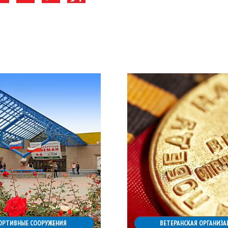
ОРТИВНЫЕ СООРУЖЕНИЯ
ВЕТЕРАНСКАЯ ОРГАНИЗА