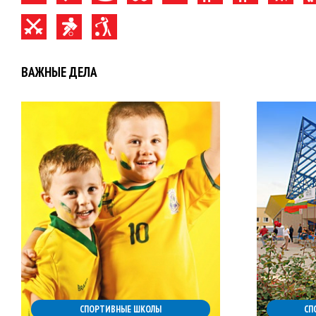
ВАЖНЫЕ ДЕЛА
СПОРТИВНЫЕ ШКОЛЫ
СП