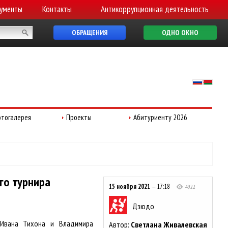
ументы
Контакты
Антикоррупционная деятельность
ОБРАЩЕНИЯ
ОДНО ОКНО
тогалерея
Проекты
Абитуриенту 2026
го турнира
15 ноября 2021
— 17:18
4922
Дзюдо
 Ивана Тихона и Владимира
Автор:
Светлана Живалевская