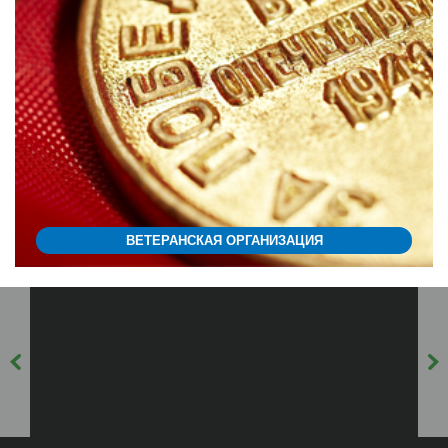
ВЕТЕРАНСКАЯ ОРГАНИЗАЦИЯ