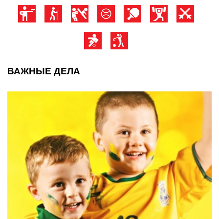
ВАЖНЫЕ ДЕЛА