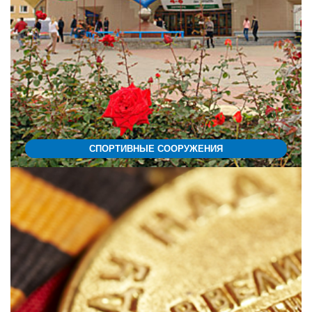
СПОРТИВНЫЕ СООРУЖЕНИЯ