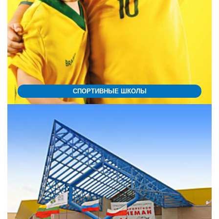
СПОРТИВНЫЕ ШКОЛЫ