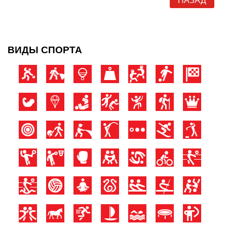
НАЗАД
ВИДЫ СПОРТА