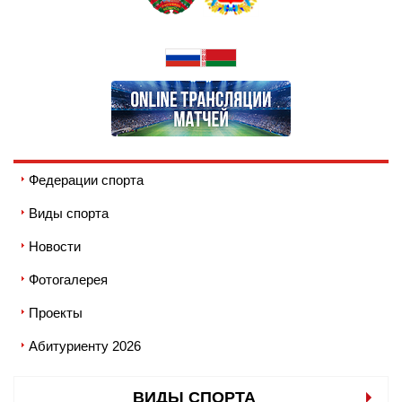
Федерации спорта
Виды спорта
Новости
Фотогалерея
Проекты
Абитуриенту 2026
ВИДЫ СПОРТА