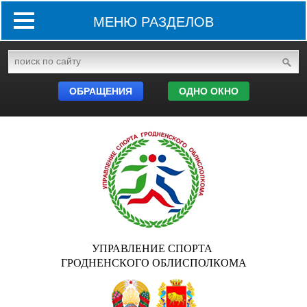
МЕНЮ РАЗДЕЛОВ
ОБРАЩЕНИЯ
ОДНО ОКНО
УПРАВЛЕНИЕ СПОРТА
ГРОДНЕНСКОГО ОБЛИСПОЛКОМА