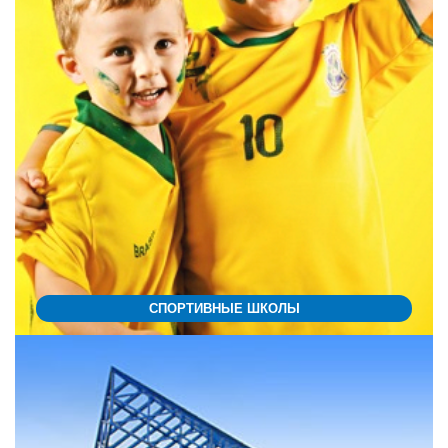
СПОРТИВНЫЕ ШКОЛЫ