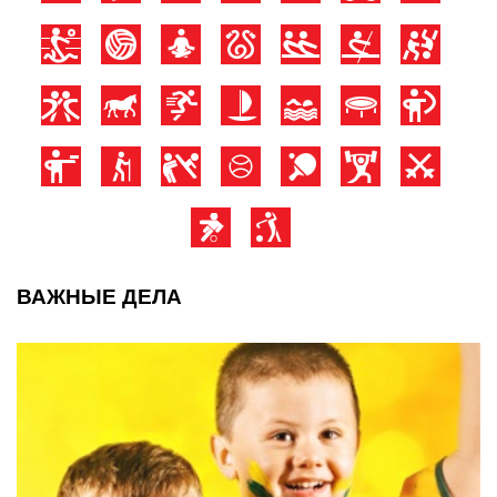
ВАЖНЫЕ ДЕЛА