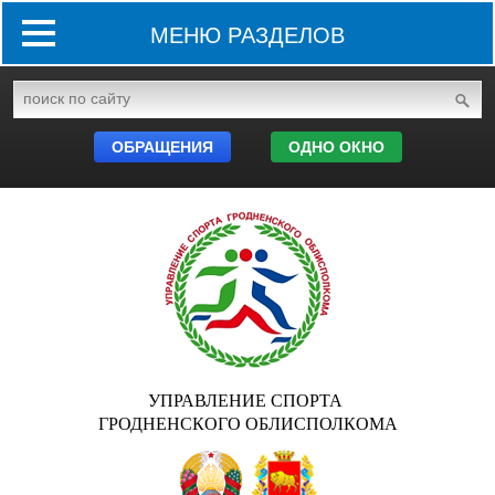
МЕНЮ РАЗДЕЛОВ
ОБРАЩЕНИЯ
ОДНО ОКНО
УПРАВЛЕНИЕ СПОРТА
ГРОДНЕНСКОГО ОБЛИСПОЛКОМА