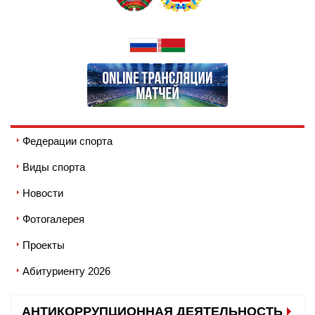
Федерации спорта
Виды спорта
Новости
Фотогалерея
Проекты
Абитуриенту 2026
АНТИКОРРУПЦИОННАЯ ДЕЯТЕЛЬНОСТЬ