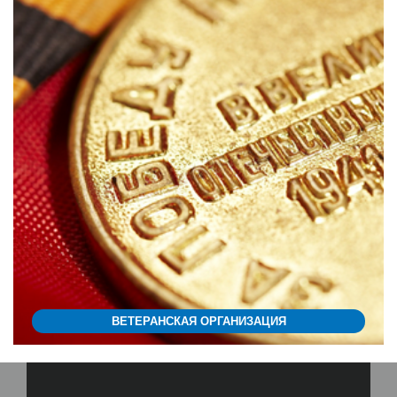
ВЕТЕРАНСКАЯ ОРГАНИЗАЦИЯ