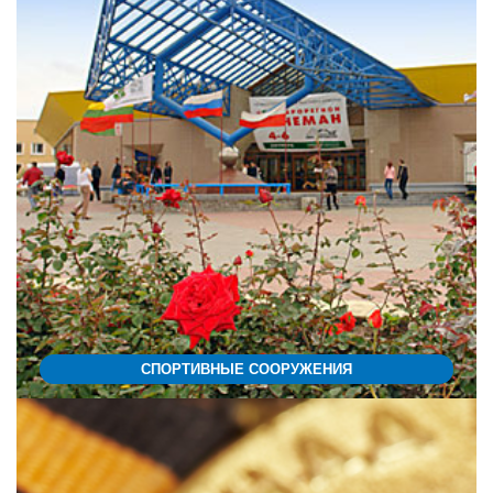
СПОРТИВНЫЕ СООРУЖЕНИЯ