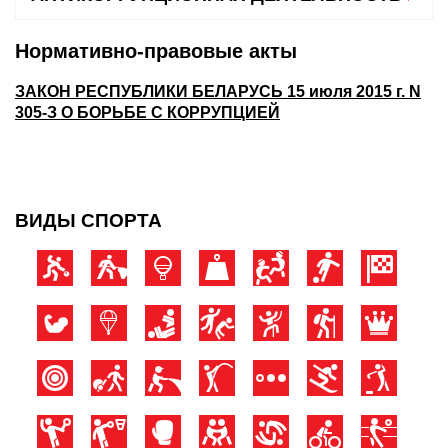
Нормативно-правовые акты
ЗАКОН РЕСПУБЛИКИ БЕЛАРУСЬ
15 июля 2015 г. N
305-З
О БОРЬБЕ С КОРРУПЦИЕЙ
ВИДЫ СПОРТА