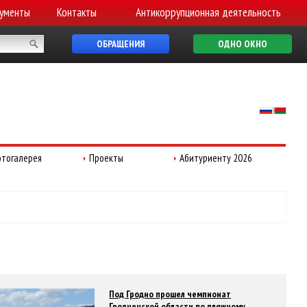
ументы
Контакты
Антикоррупционная деятельность
ОБРАЩЕНИЯ
ОДНО ОКНО
тогалерея
Проекты
Абитуриенту 2026
Под Гродно прошел чемпионат
Гродненской области по пляжному