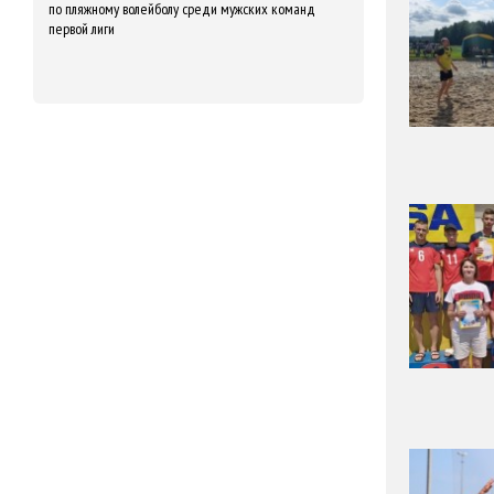
по пляжному волейболу среди мужских команд
первой лиги