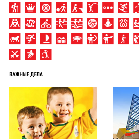
ВАЖНЫЕ ДЕЛА