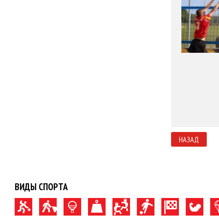
НАЗАД
ВИДЫ СПОРТА