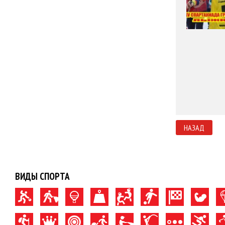
НАЗАД
ВИДЫ СПОРТА