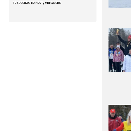
подростков по месту жительства.