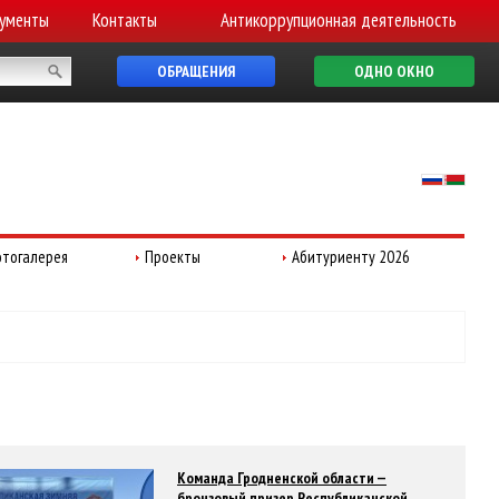
ументы
Контакты
Антикоррупционная деятельность
ОБРАЩЕНИЯ
ОДНО ОКНО
тогалерея
Проекты
Абитуриенту 2026
Команда Гродненской области —
бронзовый призер Республиканской