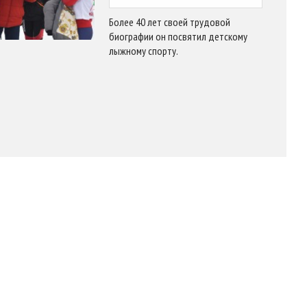
Более 40 лет своей трудовой
биографии он посвятил детскому
лыжному спорту.