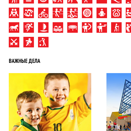
ВАЖНЫЕ ДЕЛА