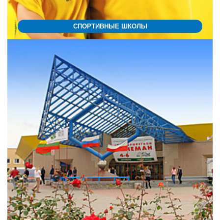
СПОРТИВНЫЕ ШКОЛЫ