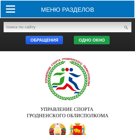
МЕНЮ РАЗДЕЛОВ
ОБРАЩЕНИЯ
ОДНО ОКНО
УПРАВЛЕНИЕ СПОРТА
ГРОДНЕНСКОГО ОБЛИСПОЛКОМА