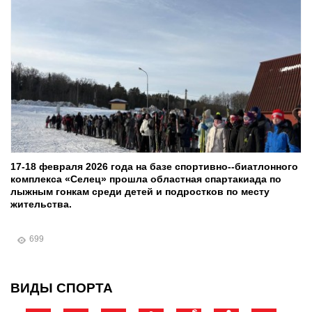
17-18 февраля 2026 года на базе спортивно--биатлонного
комплекса «Селец» прошла областная спартакиада по
лыжным гонкам среди детей и подростков по месту
жительства.
699
ВИДЫ СПОРТА