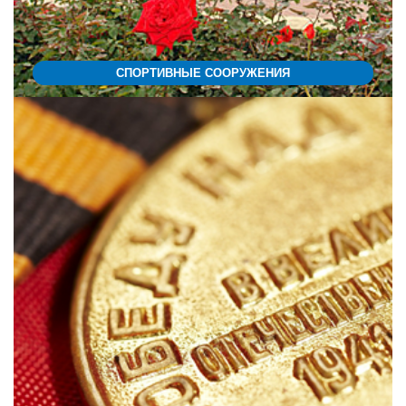
СПОРТИВНЫЕ СООРУЖЕНИЯ