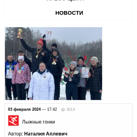
НОВОСТИ
03 февраля 2024
— 17:42
3013
Лыжные гонки
Автор:
Наталия Аплевич