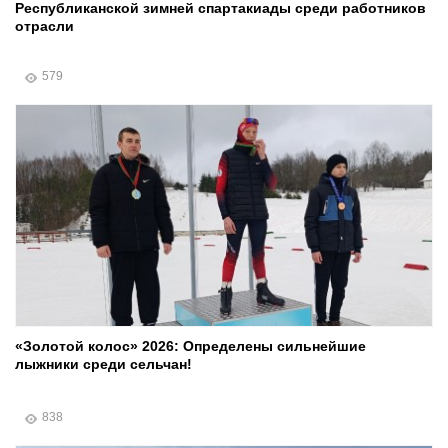
Республиканской зимней спартакиады среди работников
отрасли
579
«Золотой колос» 2026: Определены сильнейшие
лыжники среди сельчан!
838