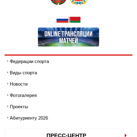
Федерации спорта
Виды спорта
Новости
Фотогалерея
Проекты
Абитуриенту 2026
ПРЕСС-ЦЕНТР