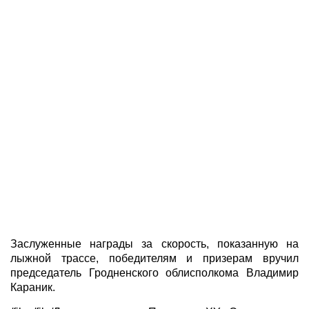
Заслуженные награды за скорость, показанную на
лыжной трассе, победителям и призерам вручил
председатель Гродненского облисполкома Владимир
Караник.