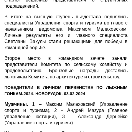
подразделений.
В итоге на высшую ступень пьедестала поднялись
специалисты Управления спорта и туризма во главе с
начальником ведомства Максимом Малаховским.
Личные результаты его и главного специалиста
Светланы Вакулы стали решающими для победы в
командной борьбе.
Второе место в командном зачете заняли
представители Комитета по сельскому хозяйству и
продовольствию. Бронзовые награды достались
лыжникам Комитета по архитектуре и строительству.
ПОБЕДИТЕЛИ В ЛИЧНОМ ПЕРВЕНСТВЕ ПО ЛЫЖНЫМ
ГОНКАМ-2024. НОВОРУДОК. 03.02.2024
Мужчины.
1 – Максим Малаховский (Управление
спорта и туризма), 2 – Андрей Мазура (Главное
управление юстиции), 3 – Александр Дернейко
(Управление спорта и туризма).