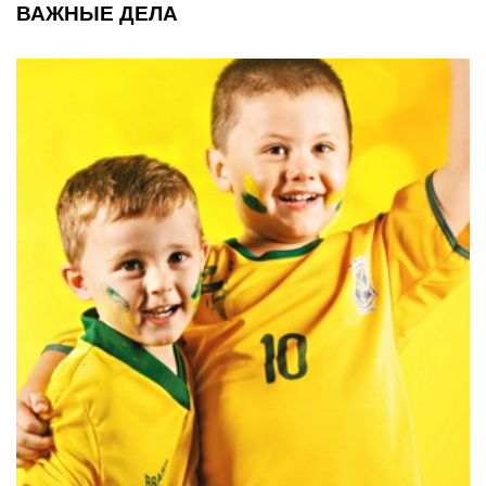
ВАЖНЫЕ ДЕЛА