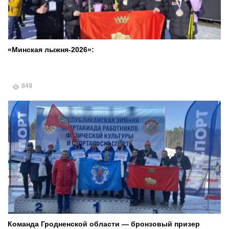
«Минская лыжня-2026»:
849
Команда Гродненской области — бронзовый призер