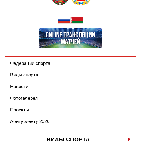
Федерации спорта
Виды спорта
Новости
Фотогалерея
Проекты
Абитуриенту 2026
ВИДЫ СПОРТА