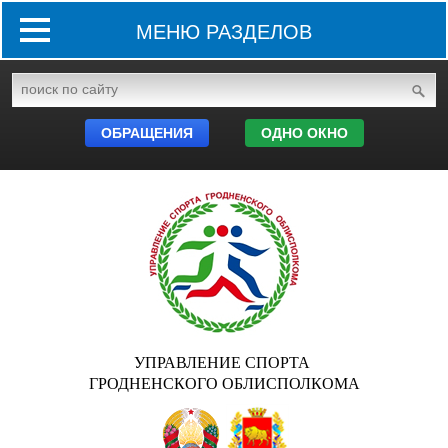
МЕНЮ РАЗДЕЛОВ
ОБРАЩЕНИЯ
ОДНО ОКНО
УПРАВЛЕНИЕ СПОРТА
ГРОДНЕНСКОГО ОБЛИСПОЛКОМА