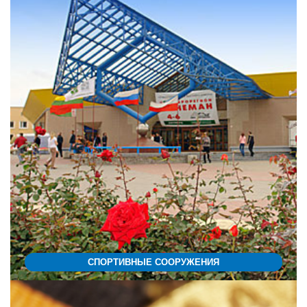
СПОРТИВНЫЕ СООРУЖЕНИЯ