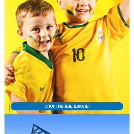
СПОРТИВНЫЕ ШКОЛЫ