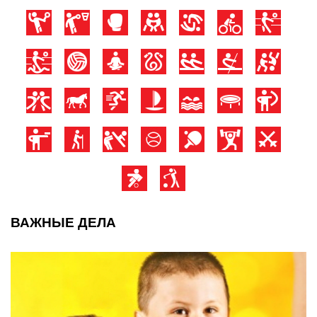
ВАЖНЫЕ ДЕЛА