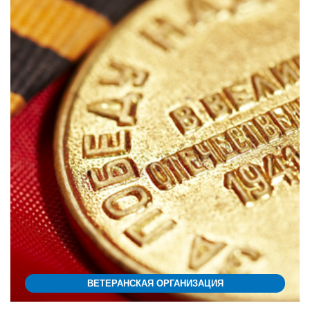
ВЕТЕРАНСКАЯ ОРГАНИЗАЦИЯ