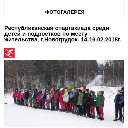
ФОТОГАЛЕРЕЯ
Республиканская спартакиада среди
детей и подростков по месту
жительства. г.Новогрудок. 14-16.02.2018г.