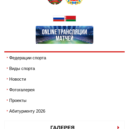
Федерации спорта
Виды спорта
Новости
Фотогалерея
Проекты
Абитуриенту 2026
ГАЛЕРЕЯ