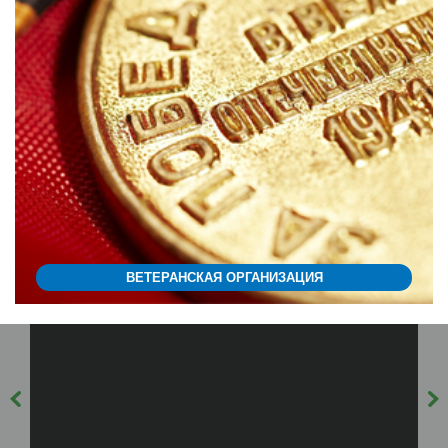
ВЕТЕРАНСКАЯ ОРГАНИЗАЦИЯ