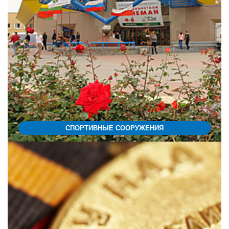
СПОРТИВНЫЕ СООРУЖЕНИЯ