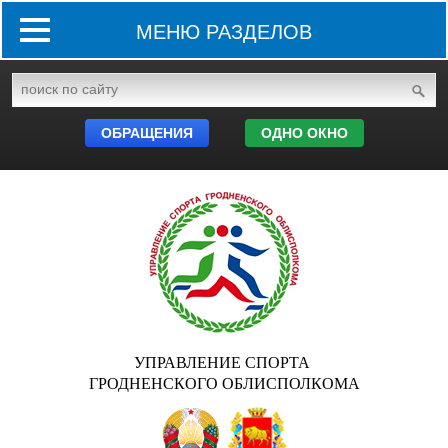
МЕНЮ РАЗДЕЛОВ
ОБРАЩЕНИЯ
ОДНО ОКНО
УПРАВЛЕНИЕ СПОРТА
ГРОДНЕНСКОГО ОБЛИСПОЛКОМА