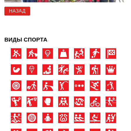
НАЗАД
ВИДЫ СПОРТА