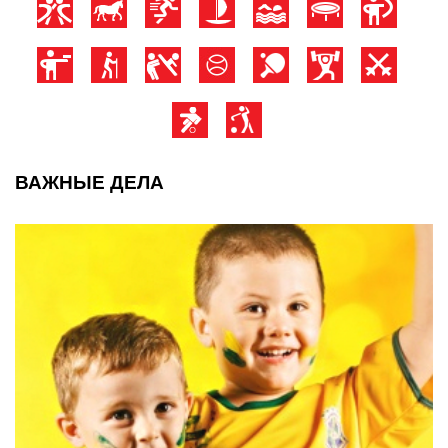
ВАЖНЫЕ ДЕЛА