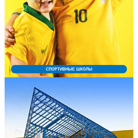
СПОРТИВНЫЕ ШКОЛЫ