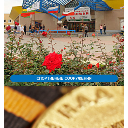
СПОРТИВНЫЕ СООРУЖЕНИЯ