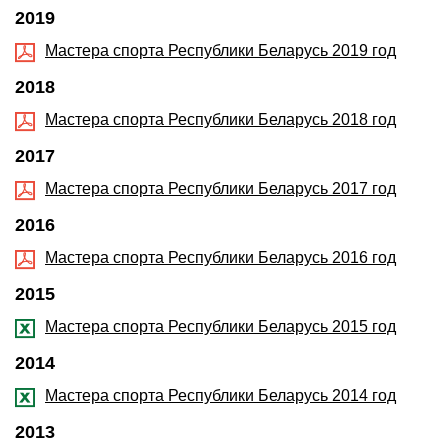
2019
Мастера спорта Республики Беларусь 2019 год
2018
Мастера спорта Республики Беларусь 2018 год
2017
Мастера спорта Республики Беларусь 2017 год
2016
Мастера спорта Республики Беларусь 2016 год
2015
Мастера спорта Республики Беларусь 2015 год
2014
Мастера спорта Республики Беларусь 2014 год
2013