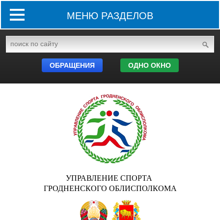
МЕНЮ РАЗДЕЛОВ
ОБРАЩЕНИЯ
ОДНО ОКНО
УПРАВЛЕНИЕ СПОРТА
ГРОДНЕНСКОГО ОБЛИСПОЛКОМА