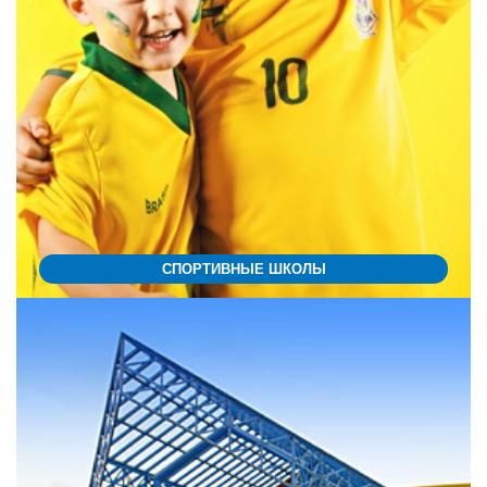
СПОРТИВНЫЕ ШКОЛЫ