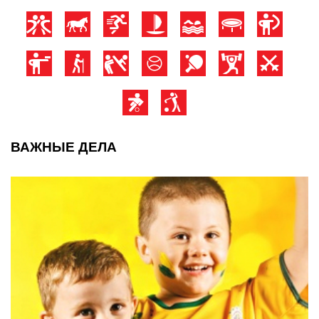
ВАЖНЫЕ ДЕЛА