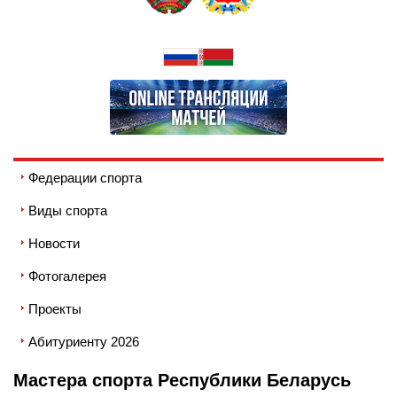
Федерации спорта
Виды спорта
Новости
Фотогалерея
Проекты
Абитуриенту 2026
Мастера спорта Республики Беларусь