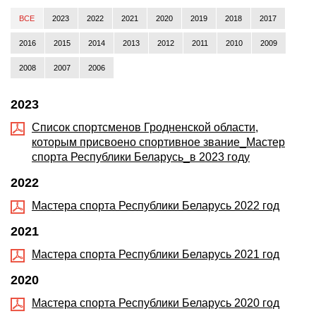
ВСЕ
2023
2022
2021
2020
2019
2018
2017
2016
2015
2014
2013
2012
2011
2010
2009
2008
2007
2006
2023
Список спортсменов Гродненской области,
которым присвоено спортивное звание_Мастер
спорта Республики Беларусь_в 2023 году
2022
Мастера спорта Республики Беларусь 2022 год
2021
Мастера спорта Республики Беларусь 2021 год
2020
Мастера спорта Республики Беларусь 2020 год