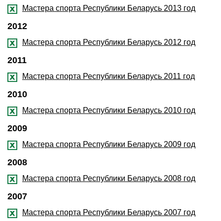
Мастера спорта Республики Беларусь 2013 год
2012
Мастера спорта Республики Беларусь 2012 год
2011
Мастера спорта Республики Беларусь 2011 год
2010
Мастера спорта Республики Беларусь 2010 год
2009
Мастера спорта Республики Беларусь 2009 год
2008
Мастера спорта Республики Беларусь 2008 год
2007
Мастера спорта Республики Беларусь 2007 год