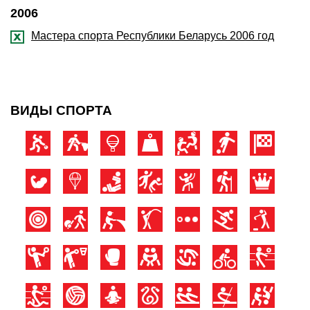
2006
Мастера спорта Республики Беларусь 2006 год
ВИДЫ СПОРТА