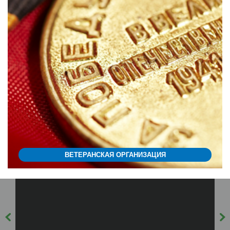
ВЕТЕРАНСКАЯ ОРГАНИЗАЦИЯ