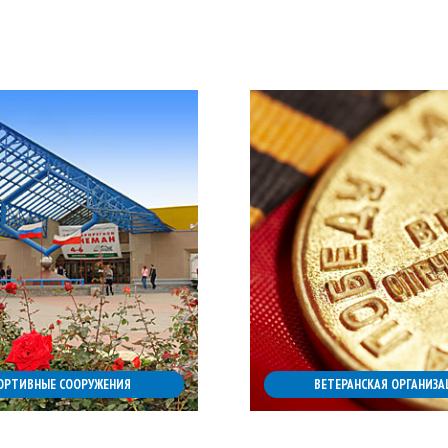
ОРТИВНЫЕ СООРУЖЕНИЯ
ВЕТЕРАНСКАЯ ОРГАНИЗА