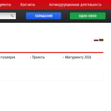
ументы
Контакты
Антикоррупционная деятельность
ОБРАЩЕНИЯ
ОДНО ОКНО
тогалерея
Проекты
Абитуриенту 2026