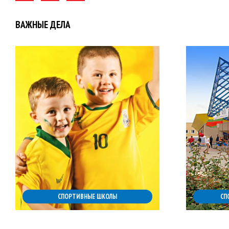
ВАЖНЫЕ ДЕЛА
СПОРТИВНЫЕ ШКОЛЫ
СП