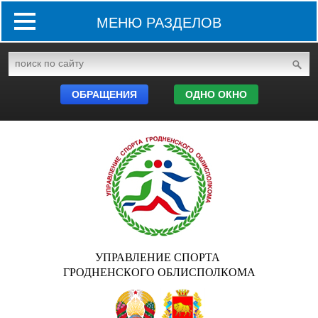
МЕНЮ РАЗДЕЛОВ
ОБРАЩЕНИЯ
ОДНО ОКНО
УПРАВЛЕНИЕ СПОРТА
ГРОДНЕНСКОГО ОБЛИСПОЛКОМА