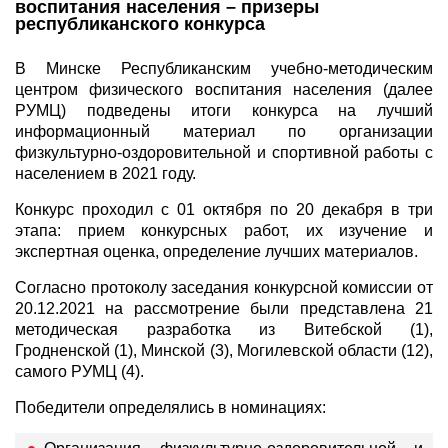
воспитания населения – призеры
республиканского конкурса
В Минске Республиканским учебно-методическим
центром физического воспитания населения (далее
РУМЦ) подведены итоги конкурса на лучший
информационный материал по организации
физкультурно-оздоровительной и спортивной работы с
населением в 2021 году.
Конкурс проходил с 01 октября по 20 декабря в три
этапа: прием конкурсных работ, их изучение и
экспертная оценка, определение лучших материалов.
Согласно протоколу заседания конкурсной комиссии от
20.12.2021 на рассмотрение были представлена 21
методическая разработка из Витебской (1),
Гродненской (1), Минской (3), Могилевской области (12),
самого РУМЦ (4).
Победители определялись в номинациях: