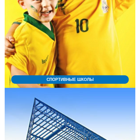
СПОРТИВНЫЕ ШКОЛЫ