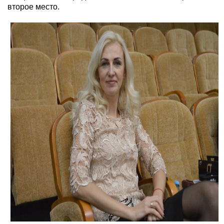
второе место.