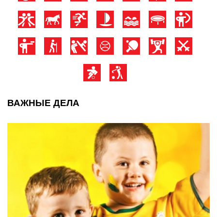
ВАЖНЫЕ ДЕЛА