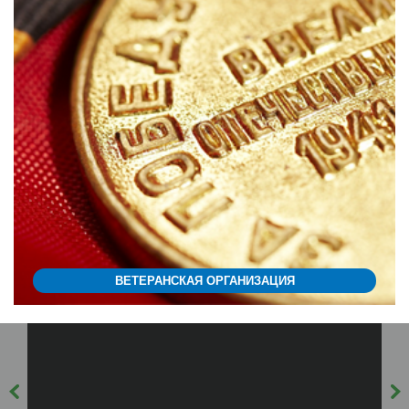
ВЕТЕРАНСКАЯ ОРГАНИЗАЦИЯ