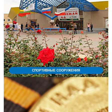
СПОРТИВНЫЕ СООРУЖЕНИЯ