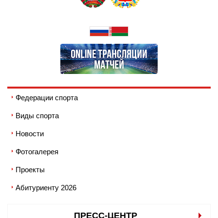
Федерации спорта
Виды спорта
Новости
Фотогалерея
Проекты
Абитуриенту 2026
ПРЕСС-ЦЕНТР