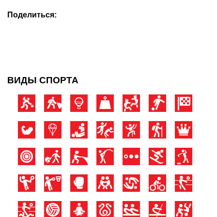
Поделиться:
ВИДЫ СПОРТА