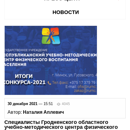
НОВОСТИ
30 декабря 2021
— 15:51
4045
Автор:
Наталия Аплевич
Специалисты Гродненского областного
учебно-методического центра физического