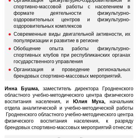
Организация физкультурно-оздоровительной и
спортивно-массовой работы с населением в
формате деятельности физкультурно-
оздоровительных центров и физкультурно-
оздоровительных комплексов
Современные виды двигательной активности, их
популяризации и развитие в регионе
Обобщение опыта работы физкультурно-
спортивных клубов при республиканских органах
государственного управления
Организация и проведение региональных
брендовых спортивно-массовых мероприятий.
Инна Бушма,
заместитель директора Гродненского
областного учебно-методического центра физического
воспитания населения, и
Юлия Муха,
начальник
отдела аналитической и учебно-методической работы
Гродненского областного учебно-методического центра
физического воспитания населения, к разряду
брендовых спортивно-массовых мероприятий отнесли: