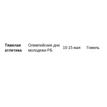
Тяжелая
Олимпийские дни
10-15 мая
Гомель
атлетика
молодежи РБ