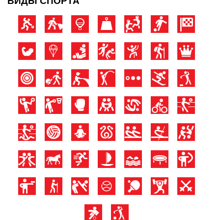
ВИДЫ СПОРТА