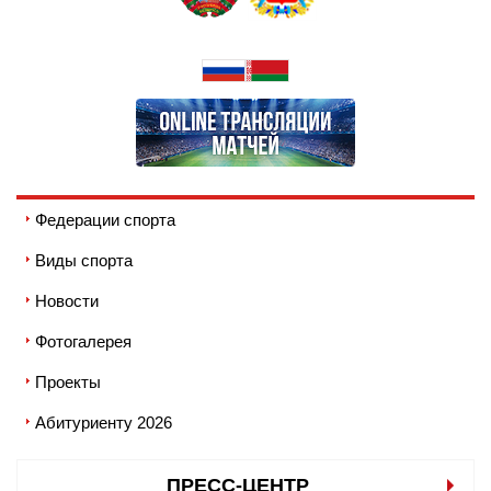
Федерации спорта
Виды спорта
Новости
Фотогалерея
Проекты
Абитуриенту 2026
ПРЕСС-ЦЕНТР