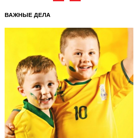
ВАЖНЫЕ ДЕЛА