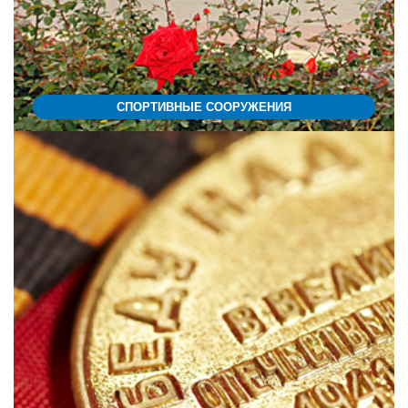
СПОРТИВНЫЕ СООРУЖЕНИЯ