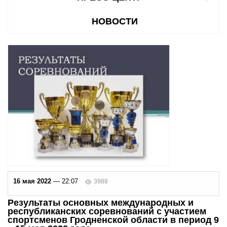
НОВОСТИ
16 мая 2022
— 22:07
3988
Результаты основных международных и
республиканских соревнований с участием
спортсменов Гродненской области в период 9