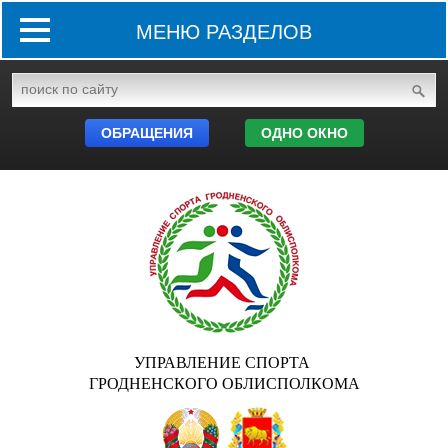
МЕНЮ РАЗДЕЛОВ
ОБРАЩЕНИЯ
ОДНО ОКНО
УПРАВЛЕНИЕ СПОРТА
ГРОДНЕНСКОГО ОБЛИСПОЛКОМА