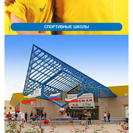
СПОРТИВНЫЕ ШКОЛЫ