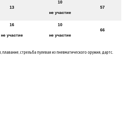
10
13
57
не участие
16
10
66
не участие
не участие
 плавание, стрельба пулевая из пневматического оружия, дартс.