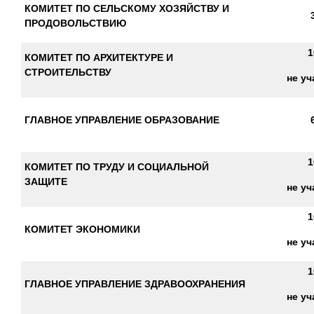
КОМИТЕТ ПО СЕЛЬСКОМУ ХОЗЯЙСТВУ И
ПРОДОВОЛЬСТВИЮ
1
КОМИТЕТ ПО АРХИТЕКТУРЕ И
СТРОИТЕЛЬСТВУ
не уч
ГЛАВНОЕ УПРАВЛЕНИЕ ОБРАЗОВАНИЕ
1
КОМИТЕТ ПО ТРУДУ И СОЦИАЛЬНОЙ
ЗАЩИТЕ
не уч
1
КОМИТЕТ ЭКОНОМИКИ
не уч
1
ГЛАВНОЕ УПРАВЛЕНИЕ ЗДРАВООХРАНЕНИЯ
не уч