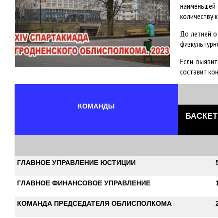
наименьшей 
количеству 
До летней о
физкультурн
Если выявит
составит ко
КОМАНДЫ
БАСКЕТ
ГЛАВНОЕ УПРАВЛЕНИЕ ЮСТИЦИИ
ГЛАВНОЕ ФИНАНСОВОЕ УПРАВЛЕНИЕ
КОМАНДА ПРЕДСЕДАТЕЛЯ ОБЛИСПОЛКОМА