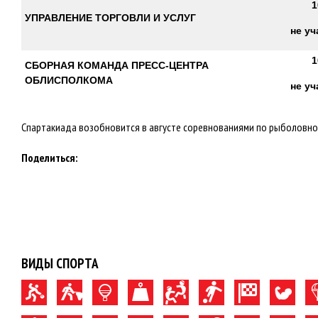
1
УПРАВЛЕНИЕ ТОРГОВЛИ И УСЛУГ
не уч
1
СБОРНАЯ КОМАНДА ПРЕСС-ЦЕНТРА
ОБЛИСПОЛКОМА
не уч
Спартакиада возобновится в августе соревнованиями по рыболовному
Поделиться:
ВИДЫ СПОРТА