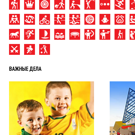
ВАЖНЫЕ ДЕЛА