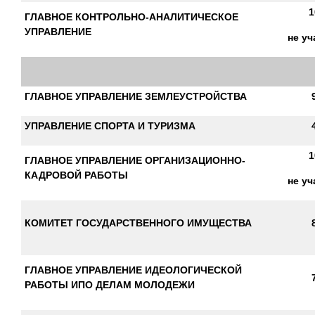
1
ГЛАВНОЕ КОНТРОЛЬНО-АНАЛИТИЧЕСКОЕ
УПРАВЛЕНИЕ
не уч
ГЛАВНОЕ УПРАВЛЕНИЕ ЗЕМЛЕУСТРОЙСТВА
УПРАВЛЕНИЕ СПОРТА И ТУРИЗМА
1
ГЛАВНОЕ УПРАВЛЕНИЕ ОРГАНИЗАЦИОННО-
КАДРОВОЙ РАБОТЫ
не уч
КОМИТЕТ ГОСУДАРСТВЕННОГО ИМУЩЕСТВА
ГЛАВНОЕ УПРАВЛЕНИЕ ИДЕОЛОГИЧЕСКОЙ
РАБОТЫ ИПО ДЕЛАМ МОЛОДЕЖИ