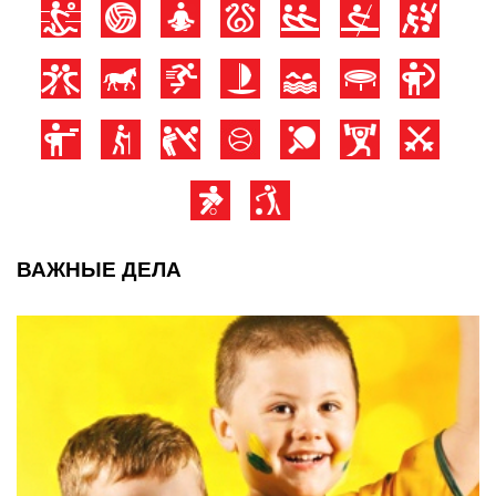
ВАЖНЫЕ ДЕЛА