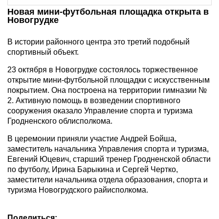
Новая мини-футбольная площадка открыта в
Новогрудке
В истории районного центра это третий подобный
спортивный объект.
23 октября в Новогрудке состоялось торжественное
открытие мини-футбольной площадки с искусственным
покрытием. Она построена на территории гимназии №
2. Активную помощь в возведении спортивного
сооружения оказало Управление спорта и туризма
Гродненского облисполкома.
В церемонии приняли участие Андрей Бойша,
заместитель начальника Управления спорта и туризма,
Евгений Юцевич, старший тренер Гродненской области
по футболу, Ирина Барыкина и Сергей Чертко,
заместители начальника отдела образования, спорта и
туризма Новогрудского райисполкома.
Поделиться: