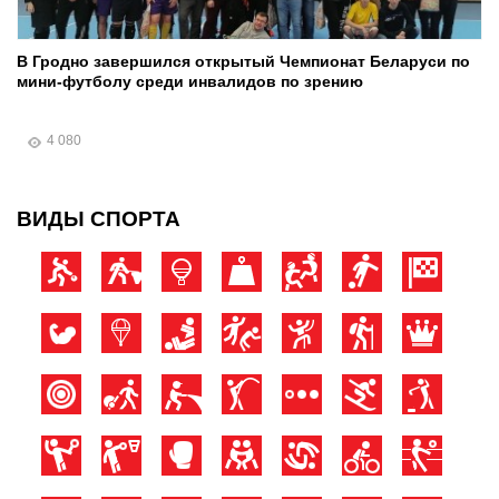
В Гродно завершился открытый Чемпионат Беларуси по
мини-футболу среди инвалидов по зрению
4 080
ВИДЫ СПОРТА