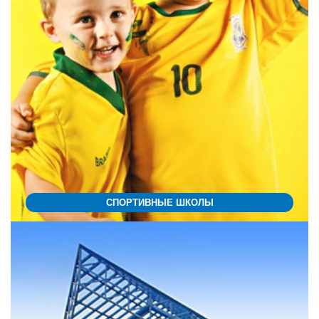
СПОРТИВНЫЕ ШКОЛЫ