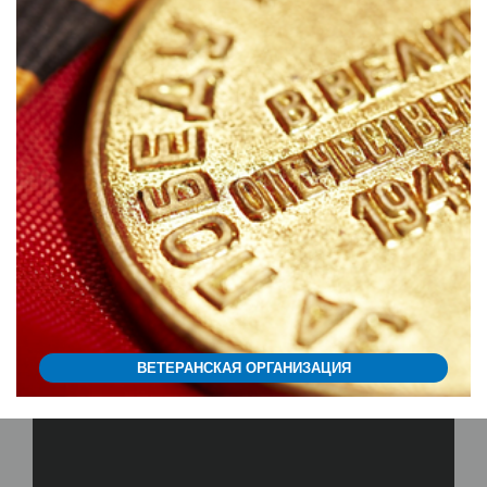
ВЕТЕРАНСКАЯ ОРГАНИЗАЦИЯ