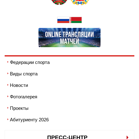
Федерации спорта
Виды спорта
Новости
Фотогалерея
Проекты
Абитуриенту 2026
ПРЕСС-ЦЕНТР