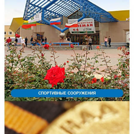
СПОРТИВНЫЕ СООРУЖЕНИЯ