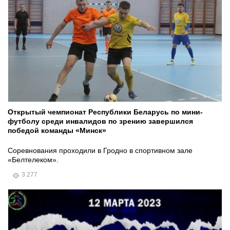
Открытый чемпионат Республики Беларусь по мини-
футболу среди инвалидов по зрению завершился
победой команды «Минск»
Соревнования проходили в Гродно в спортивном зале
«Белтелеком».
3 277