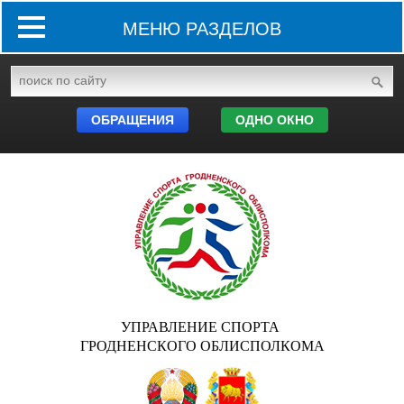
МЕНЮ РАЗДЕЛОВ
ОБРАЩЕНИЯ
ОДНО ОКНО
УПРАВЛЕНИЕ СПОРТА
ГРОДНЕНСКОГО ОБЛИСПОЛКОМА