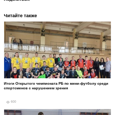
Читайте также
Итоги Открытого чемпионата РБ по мини-футболу среди
спортсменов с нарушением зрения
600