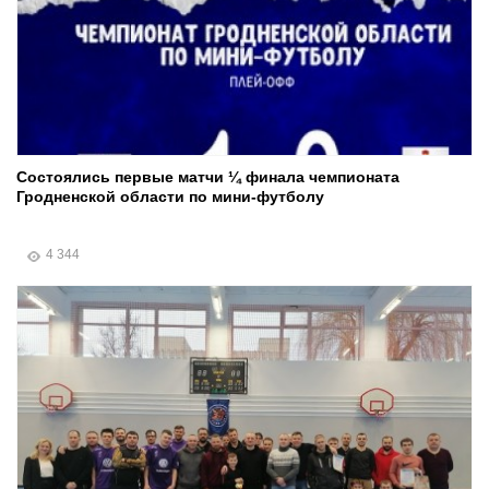
Состоялись первые матчи ¼ финала чемпионата
Гродненской области по мини-футболу
4 344