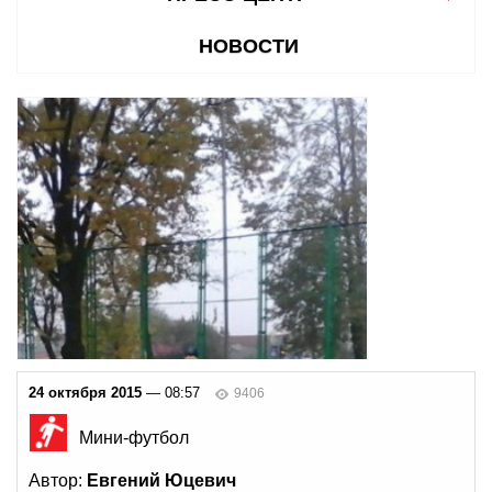
НОВОСТИ
24 октября 2015
— 08:57
9406
Мини-футбол
Автор:
Евгений Юцевич