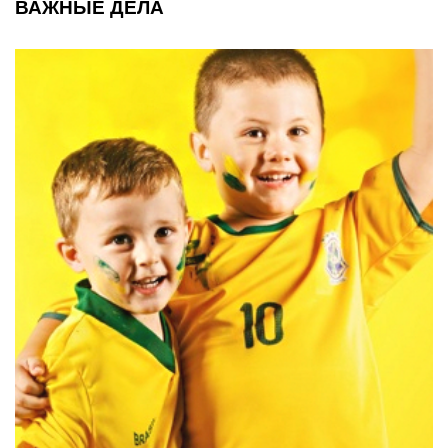
ВАЖНЫЕ ДЕЛА