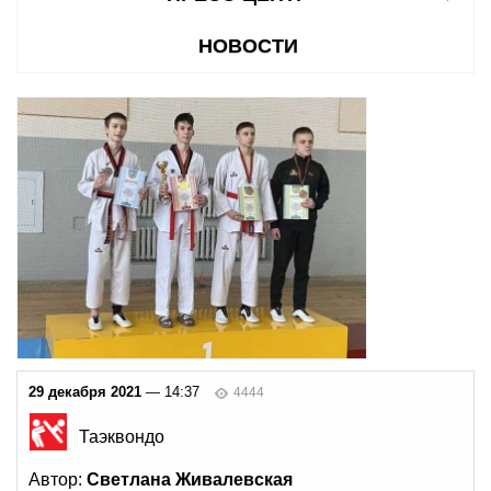
НОВОСТИ
29 декабря 2021
— 14:37
4444
Таэквондо
Автор:
Светлана Живалевская