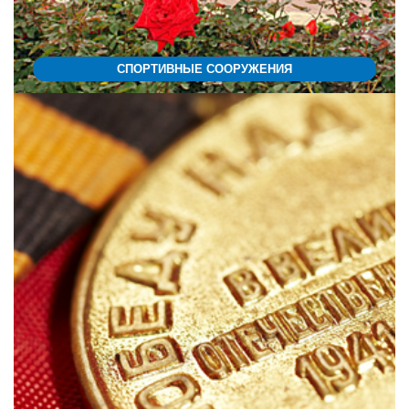
СПОРТИВНЫЕ СООРУЖЕНИЯ