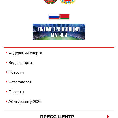
Федерации спорта
Виды спорта
Новости
Фотогалерея
Проекты
Абитуриенту 2026
ПРЕСС-ЦЕНТР