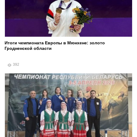
Итоги чемпионата Европы в Мюнхене: золото
Гродненской области
392