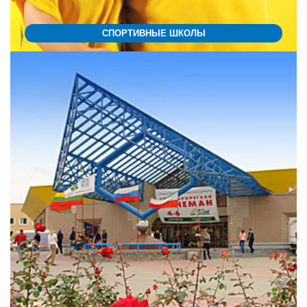
СПОРТИВНЫЕ ШКОЛЫ