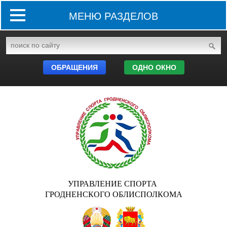
МЕНЮ РАЗДЕЛОВ
ОБРАЩЕНИЯ
ОДНО ОКНО
УПРАВЛЕНИЕ СПОРТА
ГРОДНЕНСКОГО ОБЛИСПОЛКОМА