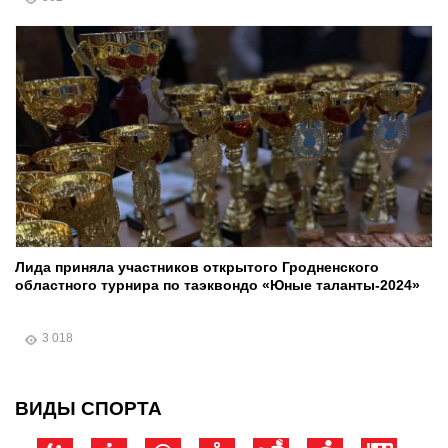
Лида приняла участников открытого Гродненского
областного турнира по таэквондо «Юные таланты-2024»
3 018
ВИДЫ СПОРТА