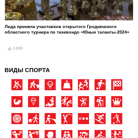
Лида приняла участников открытого Гродненского
областного турнира по таэквондо «Юные таланты-2024»
3 009
ВИДЫ СПОРТА