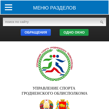
МЕНЮ РАЗДЕЛОВ
ОБРАЩЕНИЯ
ОДНО ОКНО
УПРАВЛЕНИЕ СПОРТА
ГРОДНЕНСКОГО ОБЛИСПОЛКОМА