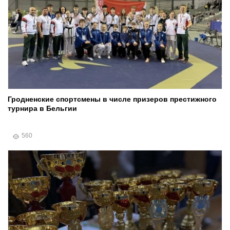
Гродненские спортсмены в числе призеров престижного
турнира в Бельгии
560