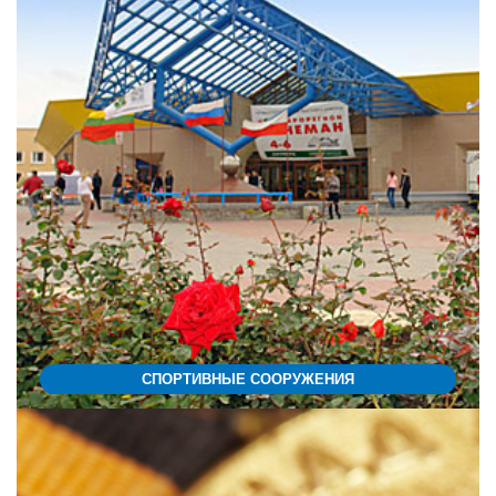
СПОРТИВНЫЕ СООРУЖЕНИЯ