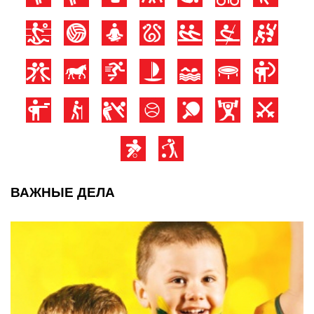
ВАЖНЫЕ ДЕЛА