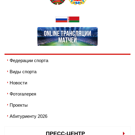
Федерации спорта
Виды спорта
Новости
Фотогалерея
Проекты
Абитуриенту 2026
ПРЕСС-ЦЕНТР