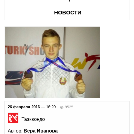
НОВОСТИ
26 февраля 2016
— 16:20
9525
Таэквондо
Автор:
Вера Иванова