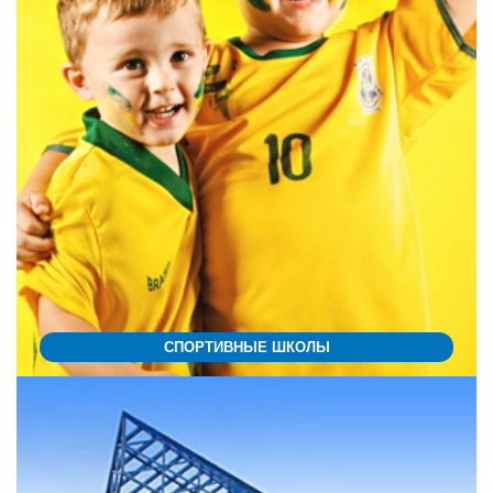
СПОРТИВНЫЕ ШКОЛЫ