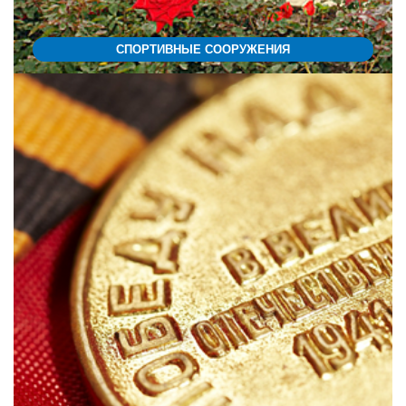
СПОРТИВНЫЕ СООРУЖЕНИЯ