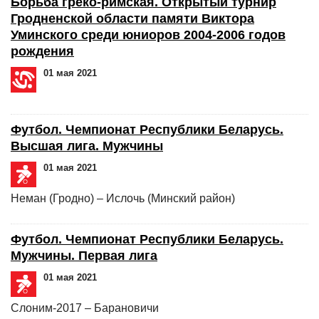
Борьба греко-римская. Открытый турнир
Гродненской области памяти Виктора
Уминского среди юниоров 2004-2006 годов
рождения
01 мая 2021
Футбол. Чемпионат Республики Беларусь.
Высшая лига. Мужчины
01 мая 2021
Неман (Гродно) – Ислочь (Минский район)
Футбол. Чемпионат Республики Беларусь.
Мужчины. Первая лига
01 мая 2021
Слоним-2017 – Барановичи