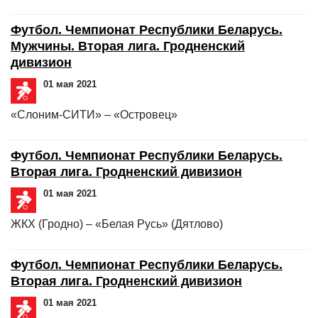
Футбол. Чемпионат Республики Беларусь.
Мужчины. Вторая лига. Гродненский
дивизион
01 мая 2021
«Слоним-СИТИ» – «Островец»
Футбол. Чемпионат Республики Беларусь.
Вторая лига. Гродненский дивизион
01 мая 2021
ЖКХ (Гродно) – «Белая Русь» (Дятлово)
Футбол. Чемпионат Республики Беларусь.
Вторая лига. Гродненский дивизион
01 мая 2021