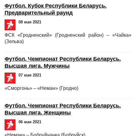
Футбол. Кубок Республики Беларусь.
Предварительный раунд
08 мая 2021
ФСК «Гродненский» (Гродненский район) – «Чайка»
(Зельва)
Футбол. Чемпионат Республики Беларусь.
Высшая лига. Мужчины
07 мая 2021
«Сморгонь» – «Неман» (Гродно)
Футбол. Чемпионат Республики Беларусь.
Высшая лига. Женщины
06 мая 2021
«Неман» – Бобруйчанка (Бобруйск)