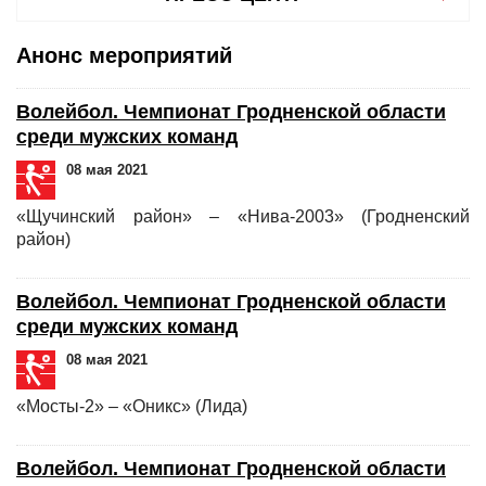
Анонс мероприятий
Волейбол. Чемпионат Гродненской области
среди мужских команд
08 мая 2021
«Щучинский район» – «Нива-2003» (Гродненский
район)
Волейбол. Чемпионат Гродненской области
среди мужских команд
08 мая 2021
«Мосты-2» – «Оникс» (Лида)
Волейбол. Чемпионат Гродненской области