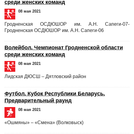
среди женских команд
08 мая 2021
Гродненская ОСДЮШОР им. А.Н. Сапеги-07-
Гродненская ОСДЮШОР им. А.Н. Сапеги-06
Волейбол. Чемпионат Гродненской области
среди женских команд
08 мая 2021
Лидская ДЮСШ – Дятловский район
Футбол. Кубок Республики Беларусь.
Предварительный раунд
08 мая 2021
«Ошмяны» – «Смена» (Волковыск)