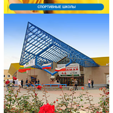
СПОРТИВНЫЕ ШКОЛЫ