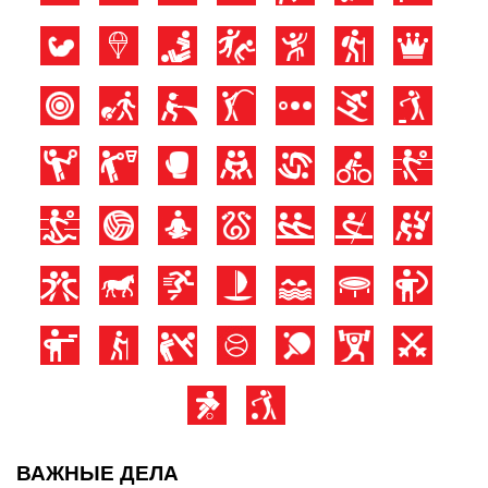
ВАЖНЫЕ ДЕЛА