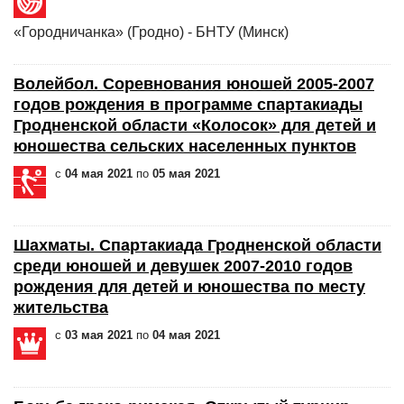
«Городничанка» (Гродно) - БНТУ (Минск)
Волейбол. Соревнования юношей 2005-2007
годов рождения в программе спартакиады
Гродненской области «Колосок» для детей и
юношества сельских населенных пунктов
с
04 мая 2021
по
05 мая 2021
Шахматы. Спартакиада Гродненской области
среди юношей и девушек 2007-2010 годов
рождения для детей и юношества по месту
жительства
с
03 мая 2021
по
04 мая 2021