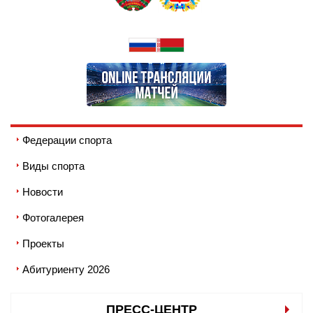
Федерации спорта
Виды спорта
Новости
Фотогалерея
Проекты
Абитуриенту 2026
ПРЕСС-ЦЕНТР