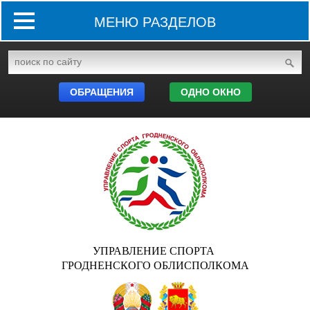
МЕНЮ РАЗДЕЛОВ
ОБРАЩЕНИЯ
ОДНО ОКНО
УПРАВЛЕНИЕ СПОРТА
ГРОДНЕНСКОГО ОБЛИСПОЛКОМА