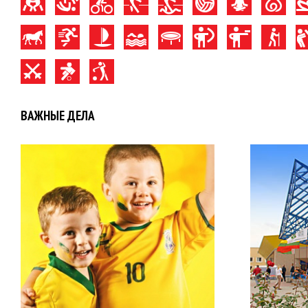
ВАЖНЫЕ ДЕЛА