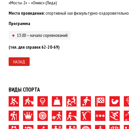
«Мосты-2» – «Оникс» (Лида)
Место проведения:
спортивный зал физкультурно-оздоровительного 
Программа
13.00 – начало соревнований
(тел. для справок 62-20-69)
НАЗАД
ВИДЫ СПОРТА