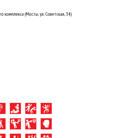
комплекса (Мосты, ул. Советская, 34)