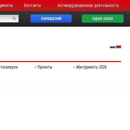
ументы
Контакты
Антикоррупционная деятельность
ОБРАЩЕНИЯ
ОДНО ОКНО
тогалерея
Проекты
Абитуриенту 2026