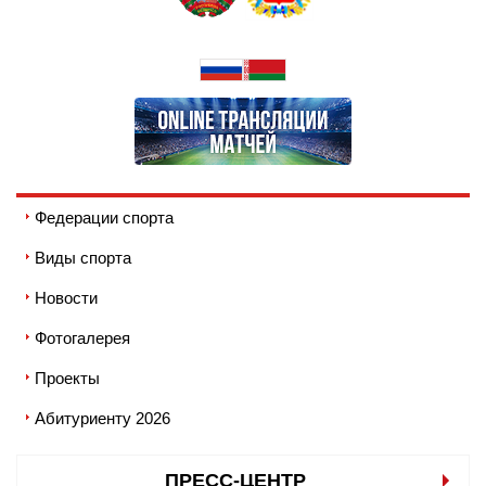
Федерации спорта
Виды спорта
Новости
Фотогалерея
Проекты
Абитуриенту 2026
ПРЕСС-ЦЕНТР