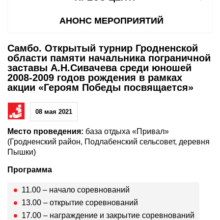
АНОНС МЕРОПРИЯТИЙ
Самбо. Открытый турнир Гродненской
области памяти начальника пограничной
заставы А.Н.Сивачева среди юношей
2008-2009 годов рождения в рамках
акции «Героям Победы посвящается»
08 мая 2021
Место проведения:
база отдыха «Привал»
(Гродненский район, Подлабенский сельсовет, деревня
Пышки)
Программа
11.00 – начало соревнований
13.00 – открытие соревнований
17.00 – награждение и закрытие соревнований