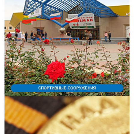
СПОРТИВНЫЕ СООРУЖЕНИЯ