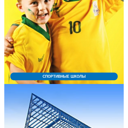
СПОРТИВНЫЕ ШКОЛЫ