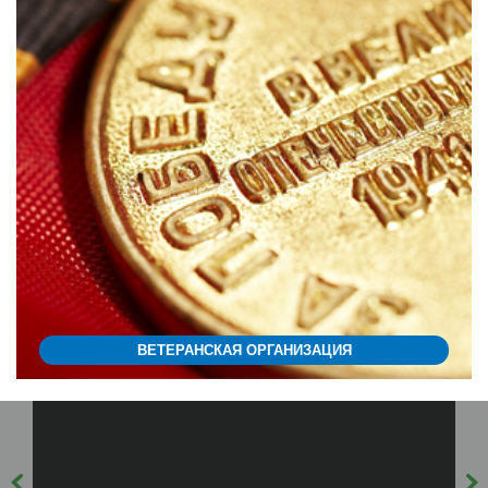
ВЕТЕРАНСКАЯ ОРГАНИЗАЦИЯ