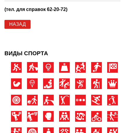
(тел. для справок 62-20-72)
НАЗАД
ВИДЫ СПОРТА