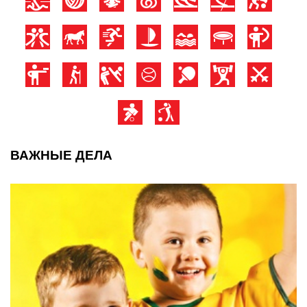
ВАЖНЫЕ ДЕЛА