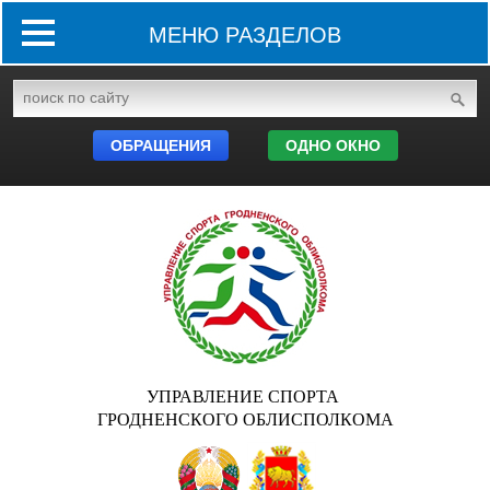
МЕНЮ РАЗДЕЛОВ
ОБРАЩЕНИЯ
ОДНО ОКНО
УПРАВЛЕНИЕ СПОРТА
ГРОДНЕНСКОГО ОБЛИСПОЛКОМА