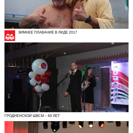
ЗИМНЕЕ ПЛАВАНИЕ В ЛИДЕ 2017
ГРОДНЕНСКОЙ ШВСМ – 60 ЛЕТ