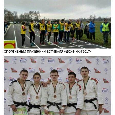
СПОРТИВНЫЙ ПРАЗДНИК ФЕСТИВАЛЯ «ДОЖИНКИ 2017»