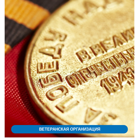
ВЕТЕРАНСКАЯ ОРГАНИЗАЦИЯ