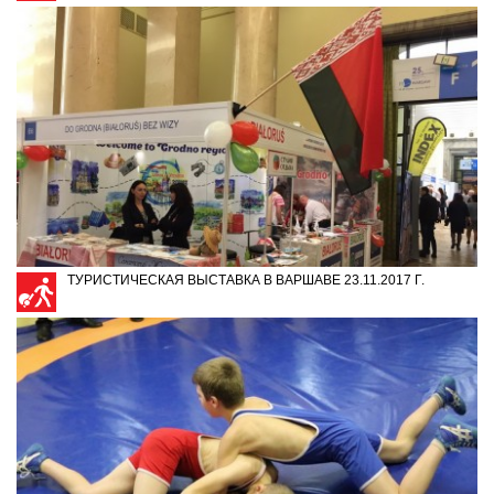
ТУРИСТИЧЕСКАЯ ВЫСТАВКА В ВАРШАВЕ 23.11.2017 Г.