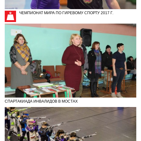
ЧЕМПИОНАТ МИРА ПО ГИРЕВОМУ СПОРТУ 2017 Г.
СПАРТАКИАДА ИНВАЛИДОВ В МОСТАХ