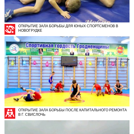
ОТКРЫТИЕ ЗАЛА БОРЬБЫ ДЛЯ ЮНЫХ СПОРТСМЕНОВ В
НОВОГРУДКЕ
ОТКРЫТИЕ ЗАЛА БОРЬБЫ ПОСЛЕ КАПИТАЛЬНОГО РЕМОНТА
В Г. СВИСЛОЧЬ