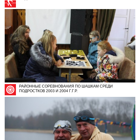
РАЙОННЫЕ СОРЕВНОВАНИЯ ПО ШАШКАМ СРЕДИ
ПОДРОСТКОВ 2003 И 2004 Г.Г.Р.