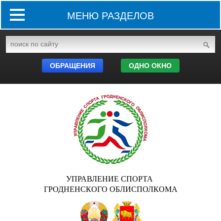
МЕНЮ РАЗДЕЛОВ
ОБРАЩЕНИЯ
ОДНО ОКНО
УПРАВЛЕНИЕ СПОРТА
ГРОДНЕНСКОГО ОБЛИСПОЛКОМА