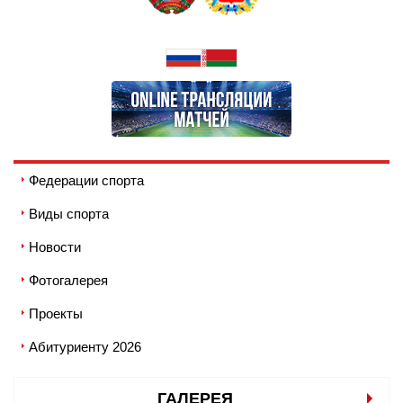
Федерации спорта
Виды спорта
Новости
Фотогалерея
Проекты
Абитуриенту 2026
ГАЛЕРЕЯ