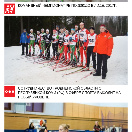
КОМАНДНЫЙ ЧЕМПИОНАТ РБ ПО ДЗЮДО В ЛИДЕ. 2017Г.
СОТРУДНИЧЕСТВО ГРОДНЕНСКОЙ ОБЛАСТИ С
РЕСПУБЛИКОЙ КОМИ (РФ) В СФЕРЕ СПОРТА ВЫХОДИТ НА
НОВЫЙ УРОВЕНЬ