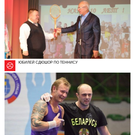
ЮБИЛЕЙ СДЮШОР ПО ТЕННИСУ