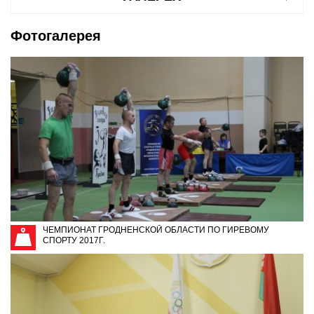
Фотогалерея
ЧЕМПИОНАТ ГРОДНЕНСКОЙ ОБЛАСТИ ПО ГИРЕВОМУ
СПОРТУ 2017Г.