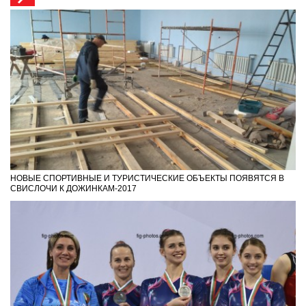
НОВЫЕ СПОРТИВНЫЕ И ТУРИСТИЧЕСКИЕ ОБЪЕКТЫ ПОЯВЯТСЯ В
СВИСЛОЧИ К ДОЖИНКАМ-2017