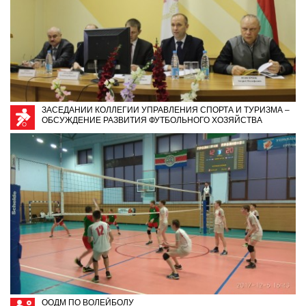
ЗАСЕДАНИИ КОЛЛЕГИИ УПРАВЛЕНИЯ СПОРТА И ТУРИЗМА –
ОБСУЖДЕНИЕ РАЗВИТИЯ ФУТБОЛЬНОГО ХОЗЯЙСТВА
ООДМ ПО ВОЛЕЙБОЛУ