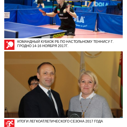
КОМАНДНЫЙ КУБКОК РБ ПО НАСТОЛЬНОМУ ТЕННИСУ Г.
ГРОДНО 14-16 НОЯБРЯ 2017Г.
ИТОГИ ЛЕГКОАТЛЕТИЧЕСКОГО СЕЗОНА 2017 ГОДА