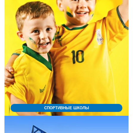
СПОРТИВНЫЕ ШКОЛЫ