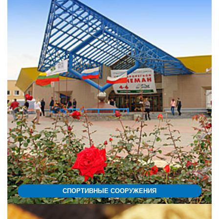
СПОРТИВНЫЕ СООРУЖЕНИЯ