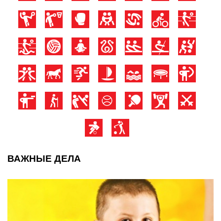
ВАЖНЫЕ ДЕЛА