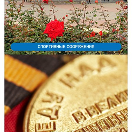
СПОРТИВНЫЕ СООРУЖЕНИЯ