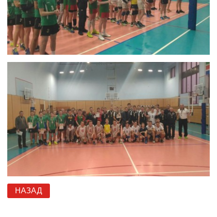
НАЗАД