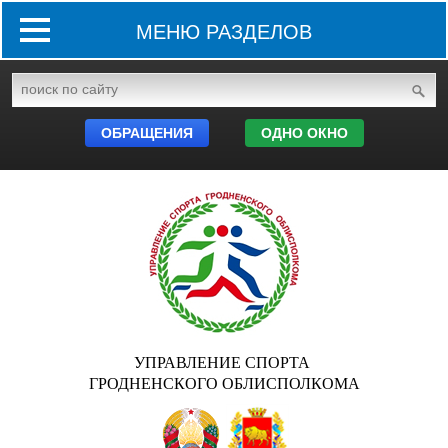
МЕНЮ РАЗДЕЛОВ
ОБРАЩЕНИЯ
ОДНО ОКНО
УПРАВЛЕНИЕ СПОРТА
ГРОДНЕНСКОГО ОБЛИСПОЛКОМА