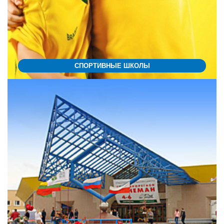
СПОРТИВНЫЕ ШКОЛЫ