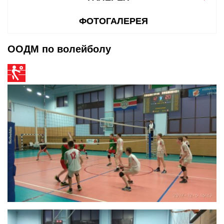
ФОТОГАЛЕРЕЯ
ООДМ по волейболу