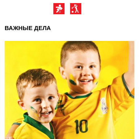
ВАЖНЫЕ ДЕЛА