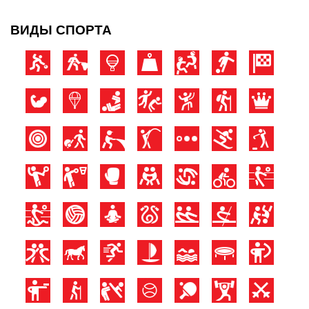
ВИДЫ СПОРТА