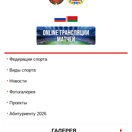
Федерации спорта
Виды спорта
Новости
Фотогалерея
Проекты
Абитуриенту 2026
ГАЛЕРЕЯ