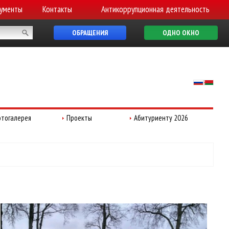
ументы
Контакты
Антикоррупционная деятельность
ОБРАЩЕНИЯ
ОДНО ОКНО
тогалерея
Проекты
Абитуриенту 2026