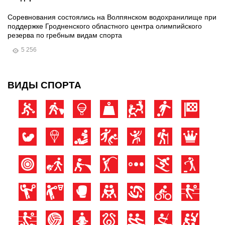
Соревнования состоялись на Волпянском водохранилище при
поддержке Гродненского областного центра олимпийского
резерва по гребным видам спорта
5 256
ВИДЫ СПОРТА