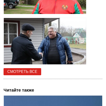
СМОТРЕТЬ ВСЕ
Читайте также