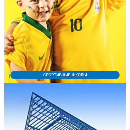
СПОРТИВНЫЕ ШКОЛЫ