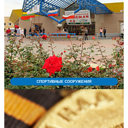
СПОРТИВНЫЕ СООРУЖЕНИЯ