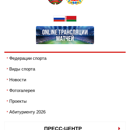
Федерации спорта
Виды спорта
Новости
Фотогалерея
Проекты
Абитуриенту 2026
ПРЕСС-ЦЕНТР