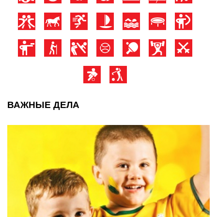
ВАЖНЫЕ ДЕЛА