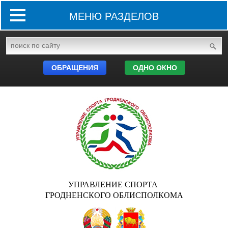
МЕНЮ РАЗДЕЛОВ
ОБРАЩЕНИЯ
ОДНО ОКНО
УПРАВЛЕНИЕ СПОРТА
ГРОДНЕНСКОГО ОБЛИСПОЛКОМА