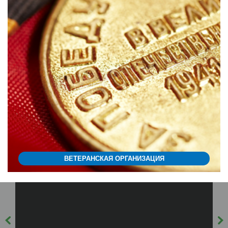
ВЕТЕРАНСКАЯ ОРГАНИЗАЦИЯ