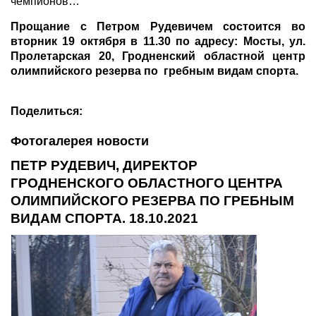
чемпионов…
Прощание с Петром Рудевичем состоится во
вторник 19 октября в 11.30 по адресу: Мосты, ул.
Пролетарская 20, Гродненский областной центр
олимпийского резерва по гребным видам спорта.
Поделиться:
Фотогалерея новости
ПЕТР РУДЕВИЧ, ДИРЕКТОР
ГРОДНЕНСКОГО ОБЛАСТНОГО ЦЕНТРА
ОЛИМПИЙСКОГО РЕЗЕРВА ПО ГРЕБНЫМ
ВИДАМ СПОРТА. 18.10.2021