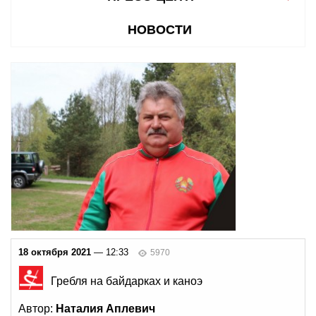
НОВОСТИ
18 октября 2021
— 12:33
5970
Гребля на байдарках и каноэ
Автор:
Наталия Аплевич