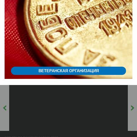
ВЕТЕРАНСКАЯ ОРГАНИЗАЦИЯ