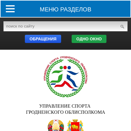
МЕНЮ РАЗДЕЛОВ
ОБРАЩЕНИЯ
ОДНО ОКНО
УПРАВЛЕНИЕ СПОРТА
ГРОДНЕНСКОГО ОБЛИСПОЛКОМА