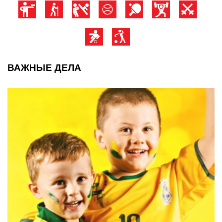
ВАЖНЫЕ ДЕЛА