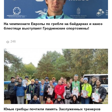
На чемпионате Европы по гребле на байдарках и каноэ
блестяще выступают Гродненские спортсмены!
246
Юные гребцы почтили память Заслуженных тренеров