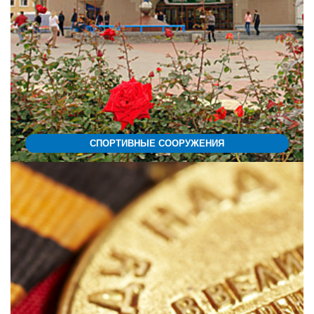
СПОРТИВНЫЕ СООРУЖЕНИЯ