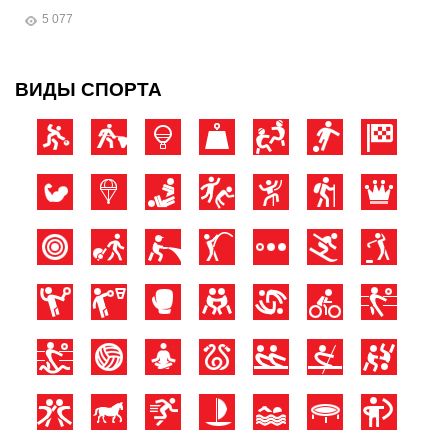
5 077
ВИДЫ СПОРТА