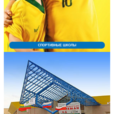
СПОРТИВНЫЕ ШКОЛЫ