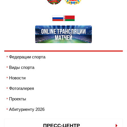
Федерации спорта
Виды спорта
Новости
Фотогалерея
Проекты
Абитуриенту 2026
ПРЕСС-ЦЕНТР