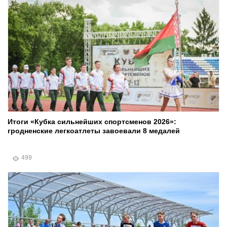
Итоги «Кубка сильнейших спортсменов 2026»:
гродненские легкоатлеты завоевали 8 медалей
499