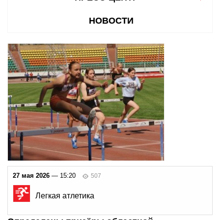
НОВОСТИ
27 мая 2026
— 15:20
507
Легкая атлетика