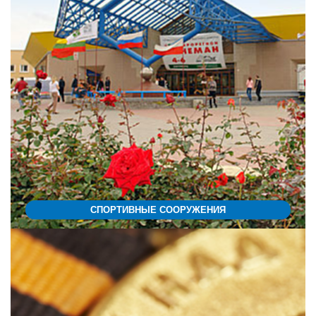
СПОРТИВНЫЕ СООРУЖЕНИЯ