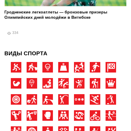
Гродненские легкоатлеты — бронзовые призеры
Олимпийских дней молодёжи в Витебске
334
ВИДЫ СПОРТА