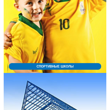
СПОРТИВНЫЕ ШКОЛЫ