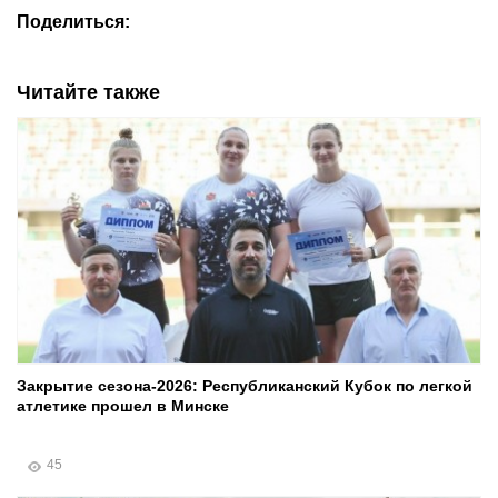
Поделиться:
Читайте также
Закрытие сезона-2026: Республиканский Кубок по легкой
атлетике прошел в Минске
45