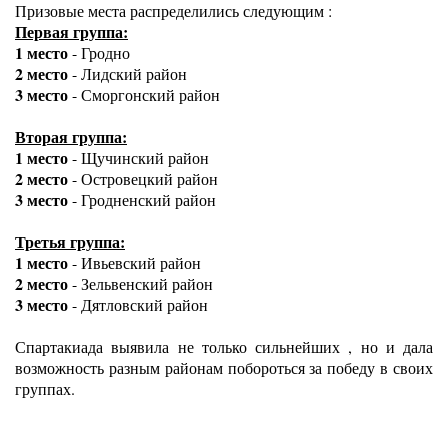
Призовые места распределились следующим :
Первая группа:
1 место
 - Гродно
2 место
 - Лидский район
3 место
 - Сморгонский район
Вторая группа:
1 место
 - Щучинский район
2 место
 - Островецкий район
3 место
 - Гродненский район
Третья группа:
1 место
 - Ивьевский район
2 место
 - Зельвенский район
3 место
 - Дятловский район
Спартакиада выявила не только сильнейших , но и дала 
возможность разным районам побороться за победу в своих 
группах.