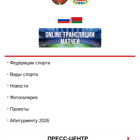
Федерации спорта
Виды спорта
Новости
Фотогалерея
Проекты
Абитуриенту 2026
ПРЕСС-ЦЕНТР