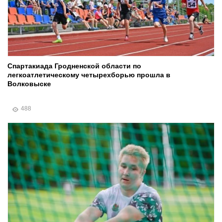
Спартакиада Гродненской области по
легкоатлетическому четырехборью прошла в
Волковыске
488