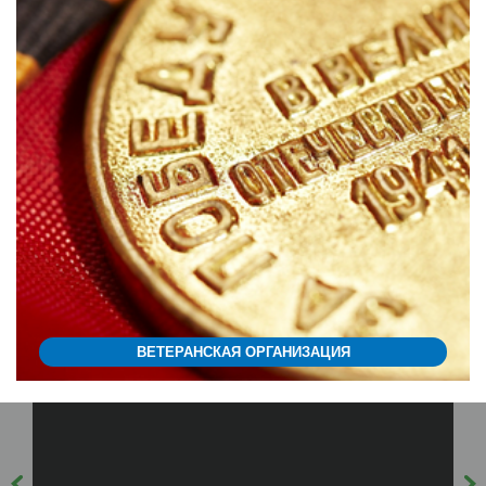
ВЕТЕРАНСКАЯ ОРГАНИЗАЦИЯ