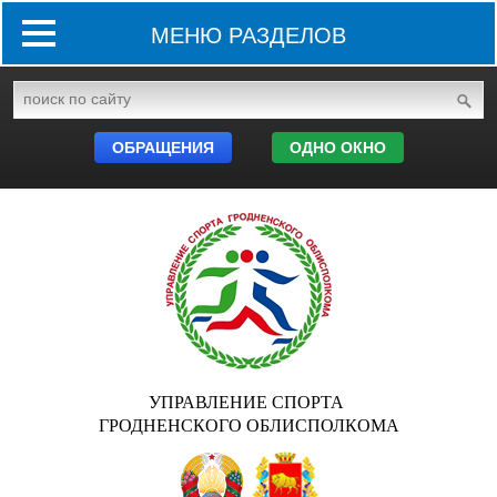
МЕНЮ РАЗДЕЛОВ
ОБРАЩЕНИЯ
ОДНО ОКНО
УПРАВЛЕНИЕ СПОРТА
ГРОДНЕНСКОГО ОБЛИСПОЛКОМА