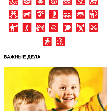
ВАЖНЫЕ ДЕЛА