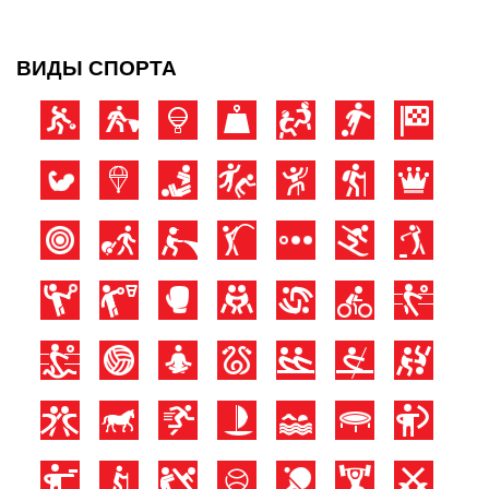
ВИДЫ СПОРТА