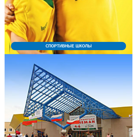
СПОРТИВНЫЕ ШКОЛЫ