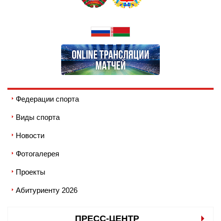
Федерации спорта
Виды спорта
Новости
Фотогалерея
Проекты
Абитуриенту 2026
ПРЕСС-ЦЕНТР