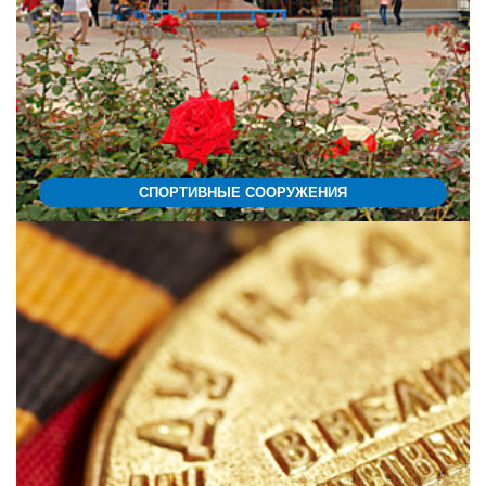
СПОРТИВНЫЕ СООРУЖЕНИЯ