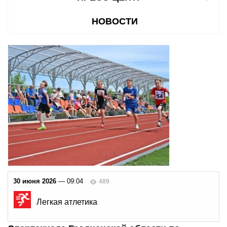
НОВОСТИ
30 июня 2026
— 09:04
489
Легкая атлетика