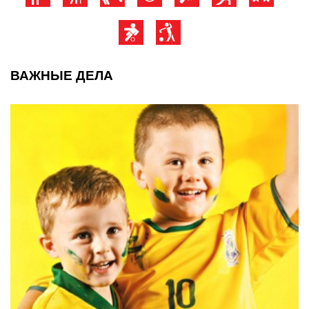
ВАЖНЫЕ ДЕЛА