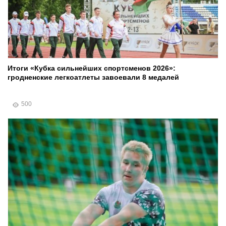
Итоги «Кубка сильнейших спортсменов 2026»:
гродненские легкоатлеты завоевали 8 медалей
500