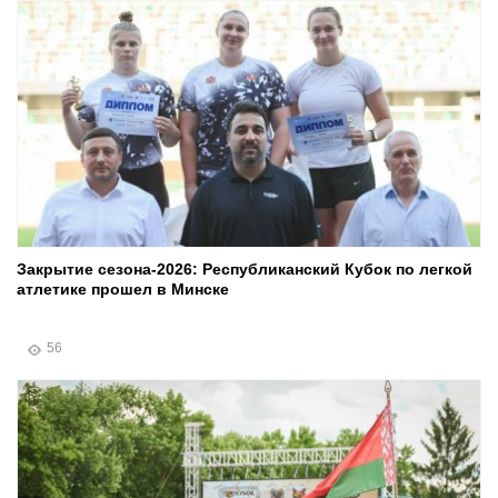
Закрытие сезона-2026: Республиканский Кубок по легкой
атлетике прошел в Минске
56