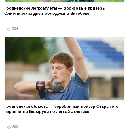
Гродненские легкоатлеты — бронзовые призеры
Олимпийских дней молодёжи в Витебске
334
Гродненская область — серебряный призер Открытого
первенства Беларуси по легкой атлетике
293