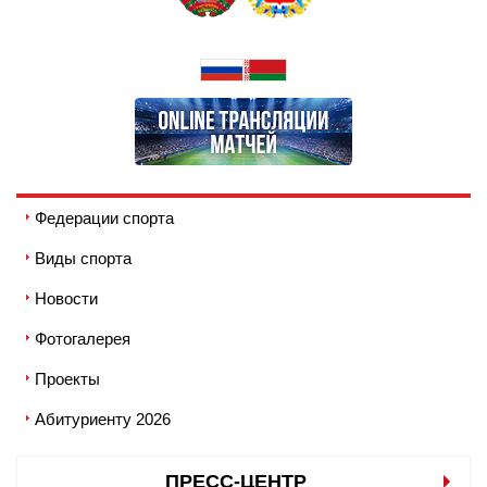
Федерации спорта
Виды спорта
Новости
Фотогалерея
Проекты
Абитуриенту 2026
ПРЕСС-ЦЕНТР