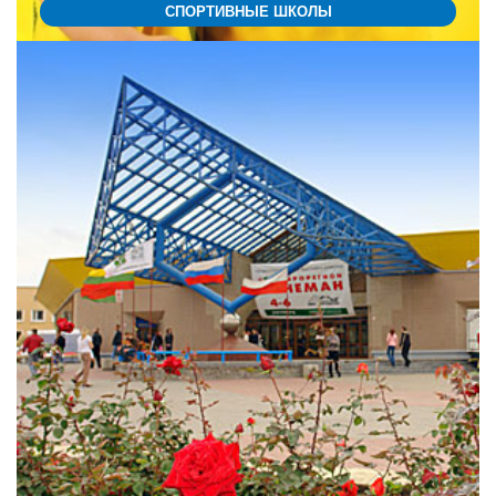
СПОРТИВНЫЕ ШКОЛЫ