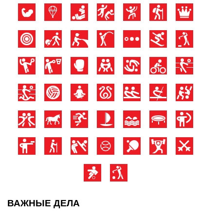
ВАЖНЫЕ ДЕЛА