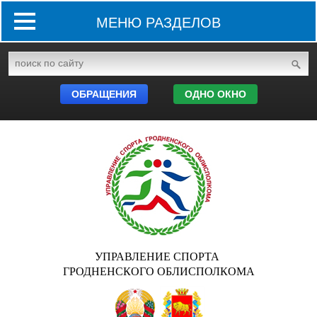
МЕНЮ РАЗДЕЛОВ
ОБРАЩЕНИЯ
ОДНО ОКНО
УПРАВЛЕНИЕ СПОРТА
ГРОДНЕНСКОГО ОБЛИСПОЛКОМА