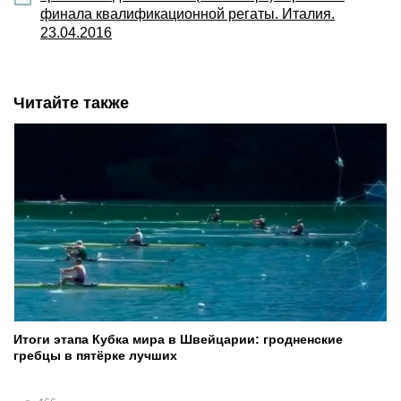
финала квалификационной регаты. Италия.
23.04.2016
Читайте также
Итоги этапа Кубка мира в Швейцарии: гродненские
гребцы в пятёрке лучших