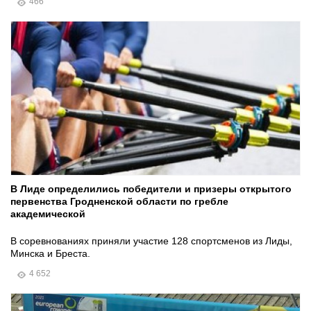
466
В Лиде определились победители и призеры открытого
первенства Гродненской области по гребле
академической
В соревнованиях приняли участие 128 спортсменов из Лиды,
Минска и Бреста.
4 652