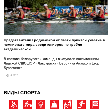
Представители Гродненской области приняли участие в
чемпионате мира среди юниоров по гребле
академической
В составе белорусской команды выступали воспитанники
Лидской СДЮШОР «Лакокраска» Вероника Анацко и Егор
Буравченко.
4 966
ВИДЫ СПОРТА