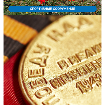
СПОРТИВНЫЕ СООРУЖЕНИЯ