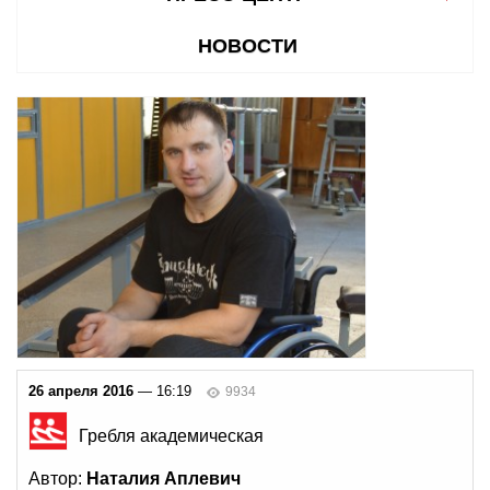
НОВОСТИ
26 апреля 2016
— 16:19
9934
Гребля академическая
Автор:
Наталия Аплевич