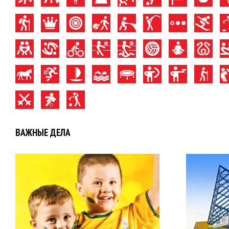
ВАЖНЫЕ ДЕЛА