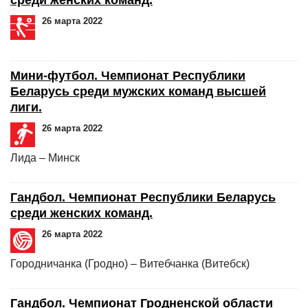
26 марта 2022
Мини-футбол. Чемпионат Республики
Беларусь среди мужских команд высшей
лиги.
26 марта 2022
Лида – Минск
Гандбол. Чемпионат Республики Беларусь
среди женских команд.
26 марта 2022
Городничанка (Гродно) – Витебчанка (Витебск)
Гандбол. Чемпионат Гродненской области