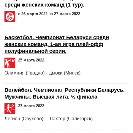
среди женских команд (1 тур).
с
26 марта 2022
по
27 марта 2022
Баскетбол. Чемпионат Беларуси среди
женских команд. 1-ая игра плей-офф
полуфинальной серии.
25 марта 2022
Олимпия (Гродно) - Цмоки (Минск)
Волейбол. Чемпионат Республики Беларусь.
Мужчины. Высшая лига. ½ финала
23 марта 2022
Легион (Обухово) – Шахтер (Солигорск)