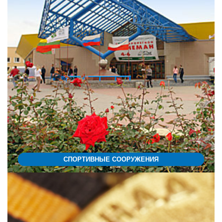
СПОРТИВНЫЕ СООРУЖЕНИЯ