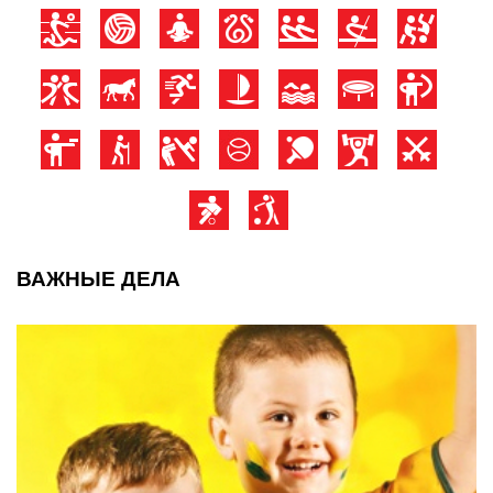
ВАЖНЫЕ ДЕЛА