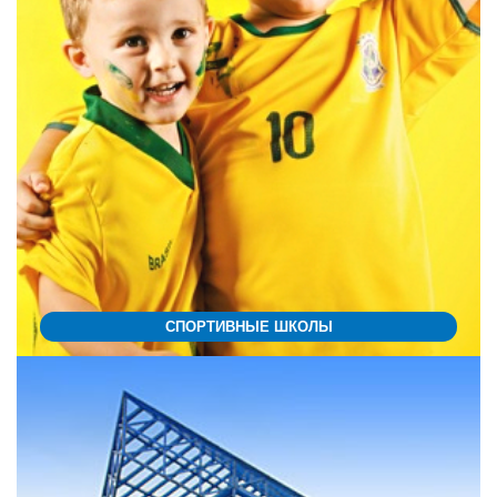
СПОРТИВНЫЕ ШКОЛЫ