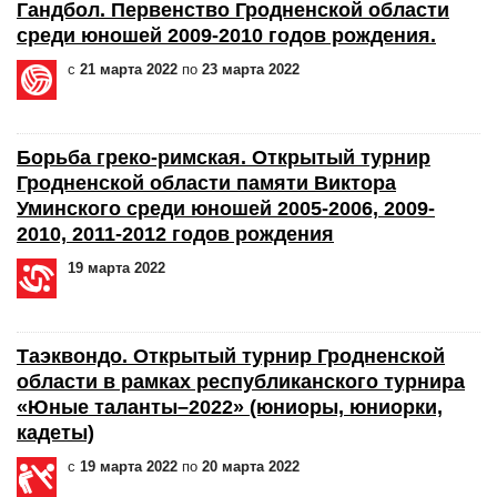
Гандбол. Первенство Гродненской области
среди юношей 2009-2010 годов рождения.
с
21 марта 2022
по
23 марта 2022
Борьба греко-римская. Открытый турнир
Гродненской области памяти Виктора
Уминского среди юношей 2005-2006, 2009-
2010, 2011-2012 годов рождения
19 марта 2022
Таэквондо. Открытый турнир Гродненской
области в рамках республиканского турнира
«Юные таланты–2022» (юниоры, юниорки,
кадеты)
с
19 марта 2022
по
20 марта 2022