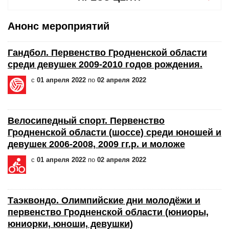
Анонс мероприятий
Гандбол. Первенство Гродненской области
среди девушек 2009-2010 годов рождения.
с
01 апреля 2022
по
02 апреля 2022
Велосипедный спорт. Первенство
Гродненской области (шоссе) среди юношей и
девушек 2006-2008, 2009 гг.р. и моложе
с
01 апреля 2022
по
02 апреля 2022
Таэквондо. Олимпийские дни молодёжи и
первенство Гродненской области (юниоры,
юниорки, юноши, девушки)