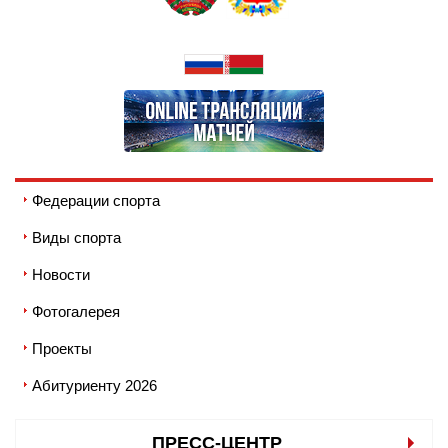
Федерации спорта
Виды спорта
Новости
Фотогалерея
Проекты
Абитуриенту 2026
ПРЕСС-ЦЕНТР