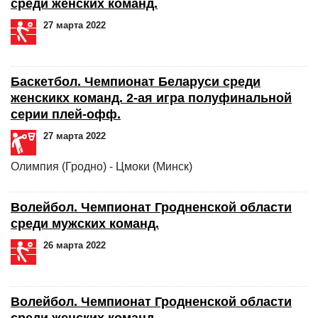
среди женских команд.
27 марта 2022
Баскетбол. Чемпионат Беларуси среди
женскикх команд. 2-ая игра полуфинальной
серии плей-офф.
27 марта 2022
Олимпия (Гродно) - Цмоки (Минск)
Волейбол. Чемпионат Гродненской области
среди мужских команд.
26 марта 2022
Волейбол. Чемпионат Гродненской области
среди женских команд.