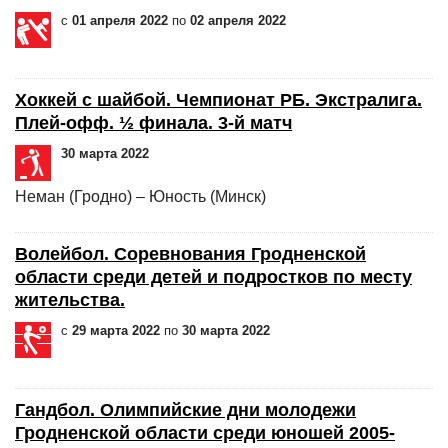
с
01 апреля 2022
по
02 апреля 2022
Хоккей с шайбой. Чемпионат РБ. Экстралига.
Плей-офф. ½ финала. 3-й матч
30 марта 2022
Неман (Гродно) – Юность (Минск)
Волейбол. Соревнования Гродненской
области среди детей и подростков по месту
жительства.
с
29 марта 2022
по
30 марта 2022
Гандбол. Олимпийские дни молодежи
Гродненской области среди юношей 2005-