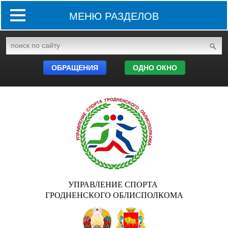
МЕНЮ РАЗДЕЛОВ
ОБРАЩЕНИЯ
ОДНО ОКНО
УПРАВЛЕНИЕ СПОРТА
ГРОДНЕНСКОГО ОБЛИСПОЛКОМА