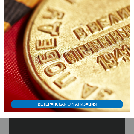
ВЕТЕРАНСКАЯ ОРГАНИЗАЦИЯ