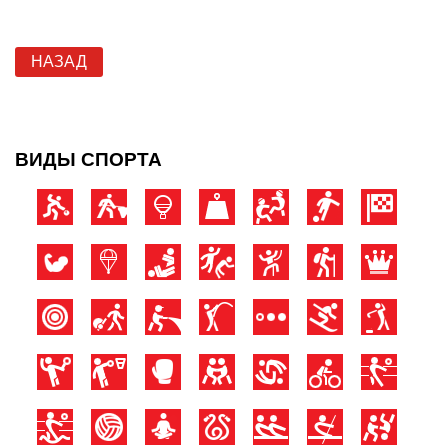
НАЗАД
ВИДЫ СПОРТА