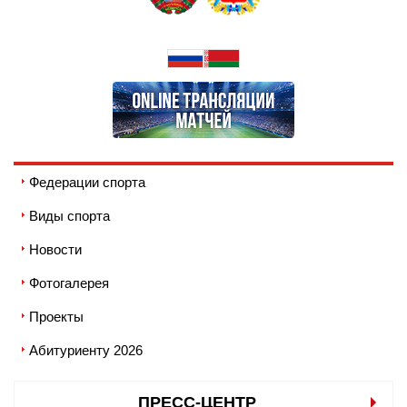
Федерации спорта
Виды спорта
Новости
Фотогалерея
Проекты
Абитуриенту 2026
ПРЕСС-ЦЕНТР