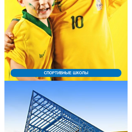
СПОРТИВНЫЕ ШКОЛЫ