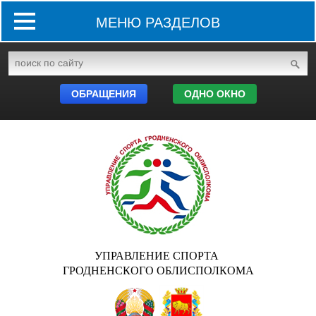
МЕНЮ РАЗДЕЛОВ
ОБРАЩЕНИЯ
ОДНО ОКНО
УПРАВЛЕНИЕ СПОРТА
ГРОДНЕНСКОГО ОБЛИСПОЛКОМА