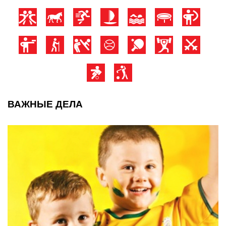
ВАЖНЫЕ ДЕЛА