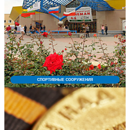
СПОРТИВНЫЕ СООРУЖЕНИЯ