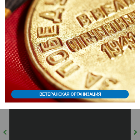
ВЕТЕРАНСКАЯ ОРГАНИЗАЦИЯ