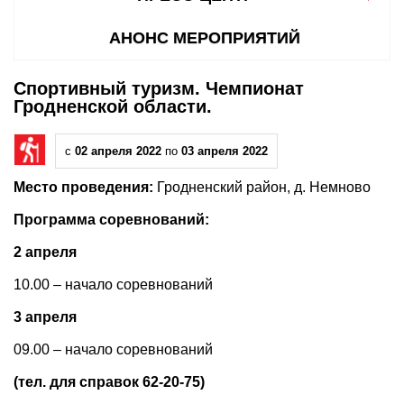
АНОНС МЕРОПРИЯТИЙ
Спортивный туризм. Чемпионат
Гродненской области.
с
02 апреля 2022
по
03 апреля 2022
Место проведения:
Гродненский район, д. Немново
Программа соревнований:
2 апреля
10.00 – начало соревнований
3 апреля
09.00 – начало соревнований
(тел. для справок 62-20-75)