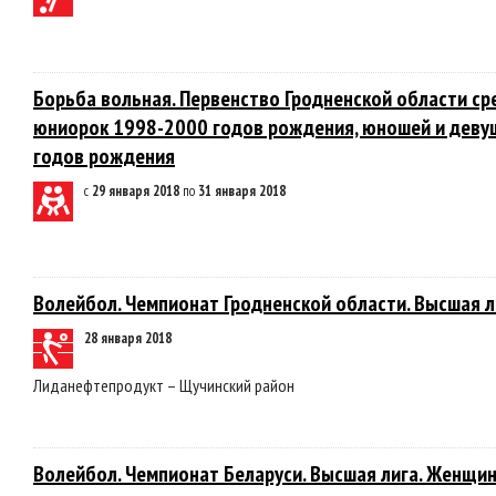
Борьба вольная. Первенство Гродненской области ср
юниорок 1998-2000 годов рождения, юношей и деву
годов рождения
с
29 января 2018
по
31 января 2018
Волейбол. Чемпионат Гродненской области. Высшая л
28 января 2018
Лиданефтепродукт – Щучинский район
Волейбол. Чемпионат Беларуси. Высшая лига. Женщин