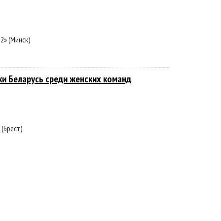
2» (Минск)
ки Беларусь среди женских команд
 (Брест)