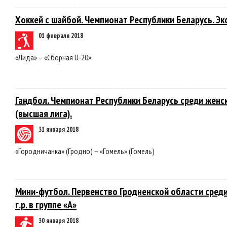
Хоккей с шайбой. Чемпионат Республики Беларусь. Эк
01 февраля 2018
«Лида» – «Сборная U-20»
Гандбол. Чемпионат Республики Беларусь среди женс
(высшая лига).
31 января 2018
«Городничанка» (Гродно) – «Гомель» (Гомель)
Мини-футбол. Первенство Гродненской области сред
г.р. в группе «А»
30 января 2018