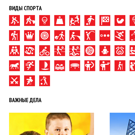
ВИДЫ СПОРТА
ВАЖНЫЕ ДЕЛА