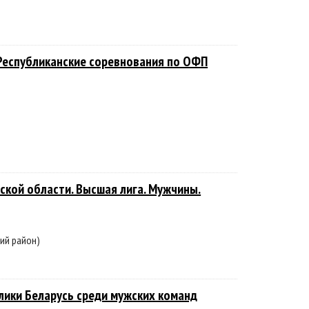
. Республиканские соревнования по ОФП
ской области. Высшая лига. Мужчины.
ий район)
лики Беларусь среди мужских команд