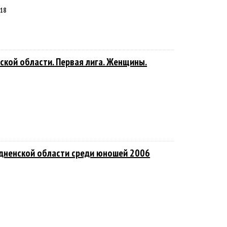
018
ской области. Первая лига. Женщины.
одненской области среди юношей 2006