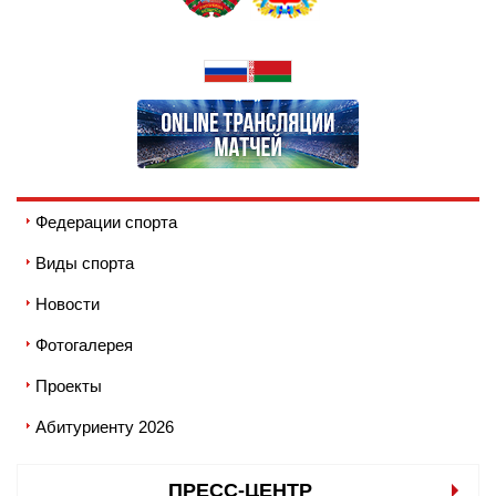
Федерации спорта
Виды спорта
Новости
Фотогалерея
Проекты
Абитуриенту 2026
ПРЕСС-ЦЕНТР