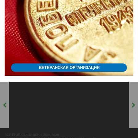
ВЕТЕРАНСКАЯ ОРГАНИЗАЦИЯ
ВСЕ ПРАВА ЗАЩИЩЕНЫ 2006-2026