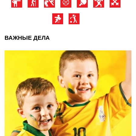
ВАЖНЫЕ ДЕЛА