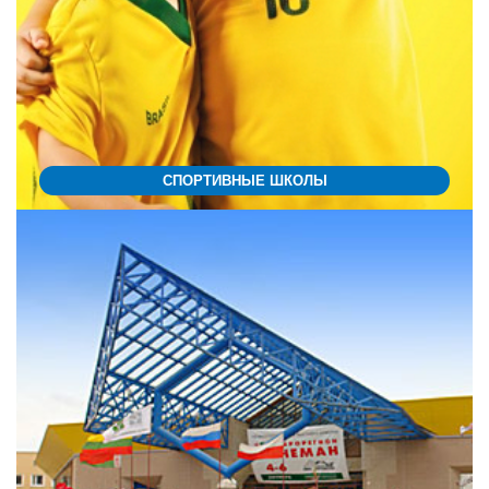
СПОРТИВНЫЕ ШКОЛЫ