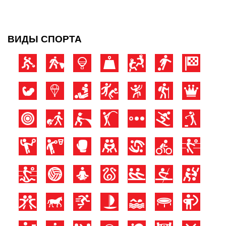
ВИДЫ СПОРТА