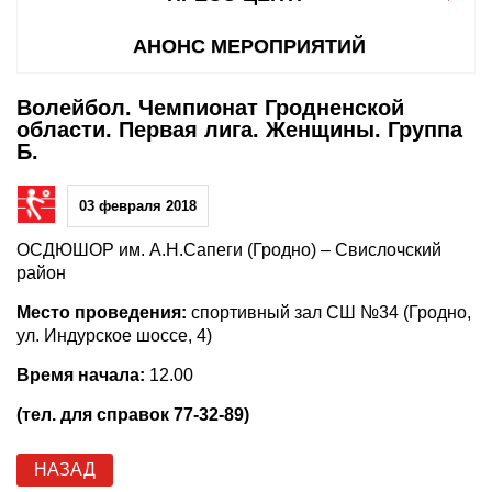
АНОНС МЕРОПРИЯТИЙ
Волейбол. Чемпионат Гродненской
области. Первая лига. Женщины. Группа
Б.
03 февраля 2018
ОСДЮШОР им. А.Н.Сапеги (Гродно) – Свислочский
район
Место проведения:
спортивный зал СШ №34 (Гродно,
ул. Индурское шоссе, 4)
Время начала:
12.00
(тел. для справок 77-32-89)
НАЗАД