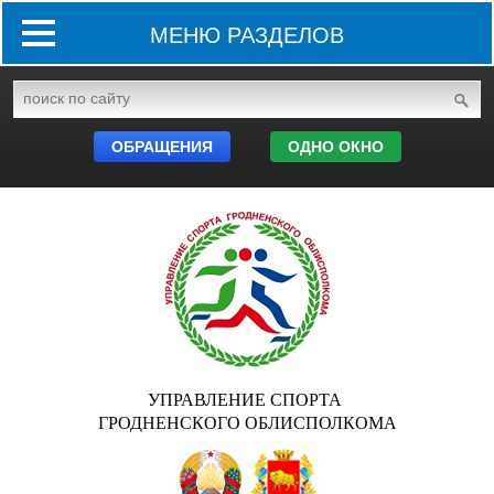
МЕНЮ РАЗДЕЛОВ
ОБРАЩЕНИЯ
ОДНО ОКНО
УПРАВЛЕНИЕ СПОРТА
ГРОДНЕНСКОГО ОБЛИСПОЛКОМА