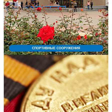
СПОРТИВНЫЕ СООРУЖЕНИЯ