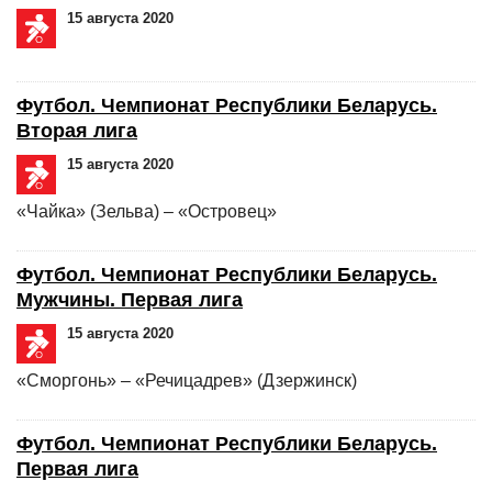
15 августа 2020
Футбол. Чемпионат Республики Беларусь.
Вторая лига
15 августа 2020
«Чайка» (Зельва) – «Островец»
Футбол. Чемпионат Республики Беларусь.
Мужчины. Первая лига
15 августа 2020
«Сморгонь» – «Речицадрев» (Дзержинск)
Футбол. Чемпионат Республики Беларусь.
Первая лига