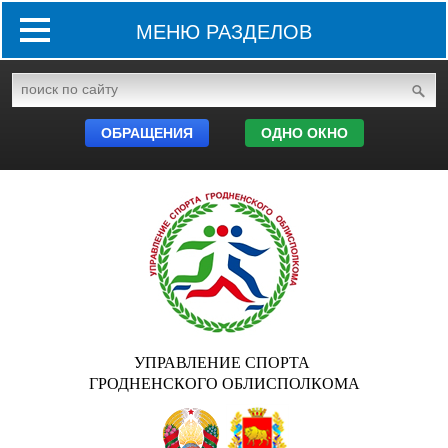
МЕНЮ РАЗДЕЛОВ
ОБРАЩЕНИЯ
ОДНО ОКНО
УПРАВЛЕНИЕ СПОРТА
ГРОДНЕНСКОГО ОБЛИСПОЛКОМА