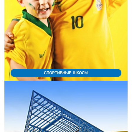
СПОРТИВНЫЕ ШКОЛЫ