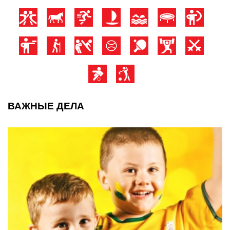
ВАЖНЫЕ ДЕЛА