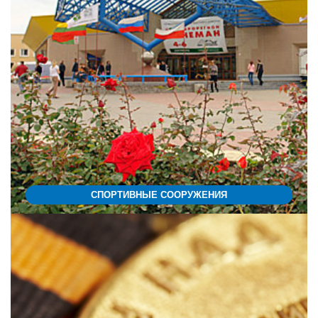
СПОРТИВНЫЕ СООРУЖЕНИЯ