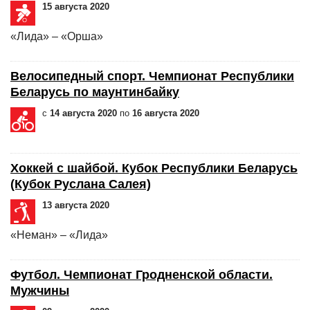
15 августа 2020
«Лида» – «Орша»
Велосипедный спорт. Чемпионат Республики
Беларусь по маунтинбайку
с
14 августа 2020
по
16 августа 2020
Хоккей с шайбой. Кубок Республики Беларусь
(Кубок Руслана Салея)
13 августа 2020
«Неман» – «Лида»
Футбол. Чемпионат Гродненской области.
Мужчины