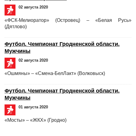
02 августа 2020
«ФСК-Мелиоратор» (Островец) – «Белая Русь»
(Дятлово)
Футбол. Чемпионат Гродненской области.
Мужчины
02 августа 2020
«Ошмяны» – «Смена-БелЛакт» (Волковыск)
Футбол. Чемпионат Гродненской области.
Мужчины
01 августа 2020
«Мосты» – «ЖКХ» (Гродно)