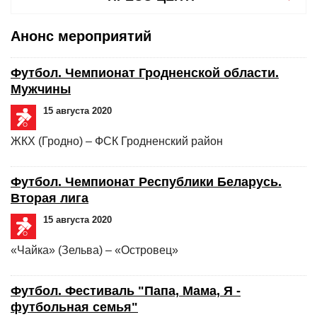
Анонс мероприятий
Футбол. Чемпионат Гродненской области.
Мужчины
15 августа 2020
ЖКХ (Гродно) – ФСК Гродненский район
Футбол. Чемпионат Республики Беларусь.
Вторая лига
15 августа 2020
«Чайка» (Зельва) – «Островец»
Футбол. Фестиваль "Папа, Мама, Я -
футбольная семья"