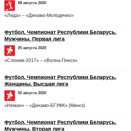
08 августа 2020
«Лида» – «Динамо-Молодечно»
Футбол. Чемпионат Республики Беларусь.
Мужчины. Первая лига
05 августа 2020
«Слоним-2017» – «Волна-Пинск»
Футбол. Чемпионат Республики Беларусь.
Женщины. Высшая лига
02 августа 2020
«Неман» – «Динамо-БГУФК» (Минск)
Футбол. Чемпионат Республики Беларусь.
Мужчины. Вторая лига