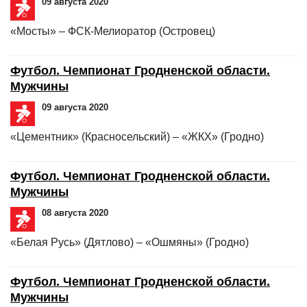
09 августа 2020
«Мосты» – ФСК-Мелиоратор (Островец)
Футбол. Чемпионат Гродненской области.
Мужчины
09 августа 2020
«Цементник» (Красносельский) – «ЖКХ» (Гродно)
Футбол. Чемпионат Гродненской области.
Мужчины
08 августа 2020
«Белая Русь» (Дятлово) – «Ошмяны» (Гродно)
Футбол. Чемпионат Гродненской области.
Мужчины