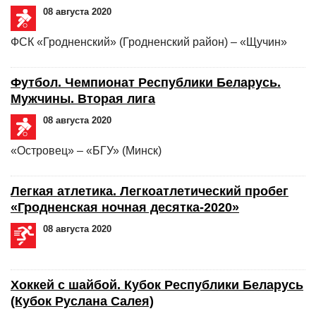
08 августа 2020
ФСК «Гродненский» (Гродненский район) – «Щучин»
Футбол. Чемпионат Республики Беларусь.
Мужчины. Вторая лига
08 августа 2020
«Островец» – «БГУ» (Минск)
Легкая атлетика. Легкоатлетический пробег
«Гродненская ночная десятка-2020»
08 августа 2020
Хоккей с шайбой. Кубок Республики Беларусь
(Кубок Руслана Салея)