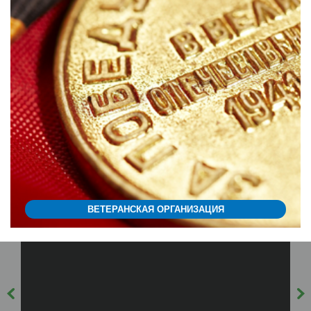
ВЕТЕРАНСКАЯ ОРГАНИЗАЦИЯ