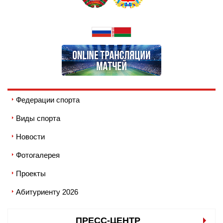
Федерации спорта
Виды спорта
Новости
Фотогалерея
Проекты
Абитуриенту 2026
ПРЕСС-ЦЕНТР