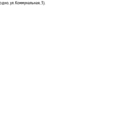
но, ул. Коммунальная, 3).