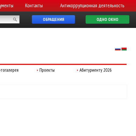
ументы
Контакты
Антикоррупционная деятельность
ОБРАЩЕНИЯ
ОДНО ОКНО
тогалерея
Проекты
Абитуриенту 2026