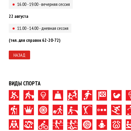
16.00 - 19.00 - вечерняя сессия
22 августа
11.00 - 14.00 - дневная сессия
(тел. для справок 62-20-72)
НАЗАД
ВИДЫ СПОРТА