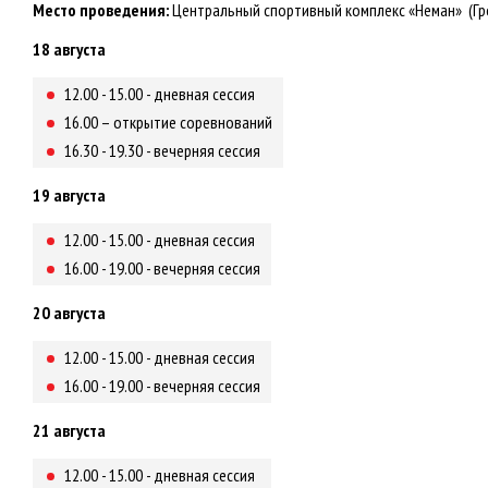
Место проведения:
Центральный спортивный комплекс «Неман» (Грод
18 августа
12.00 - 15.00 - дневная сессия
16.00 – открытие соревнований
16.30 - 19.30 - вечерняя сессия
19 августа
12.00 - 15.00 - дневная сессия
16.00 - 19.00 - вечерняя сессия
20 августа
12.00 - 15.00 - дневная сессия
16.00 - 19.00 - вечерняя сессия
21 августа
12.00 - 15.00 - дневная сессия