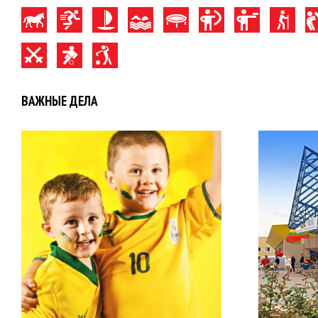
ВАЖНЫЕ ДЕЛА