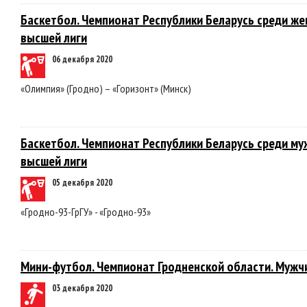
Баскетбол. Чемпионат Республики Беларусь среди же
высшей лиги
06 декабря 2020
«Олимпия» (Гродно) – «Горизонт» (Минск)
Баскетбол. Чемпионат Республики Беларусь среди му
высшей лиги
05 декабря 2020
«Гродно-93-ГрГУ» - «Гродно-93»
Мини-футбол. Чемпионат Гродненской области. Мужч
03 декабря 2020