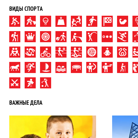
ВИДЫ СПОРТА
ВАЖНЫЕ ДЕЛА