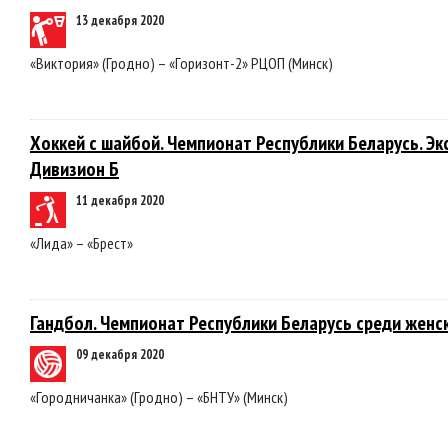
13 декабря 2020
«Виктория» (Гродно) – «Горизонт-2» РЦОП (Минск)
Хоккей с шайбой. Чемпионат Республики Беларусь. Эк
Дивизион Б
11 декабря 2020
«Лида» – «Брест»
Гандбол. Чемпионат Республики Беларусь среди женс
09 декабря 2020
«Городничанка» (Гродно) – «БНТУ» (Минск)