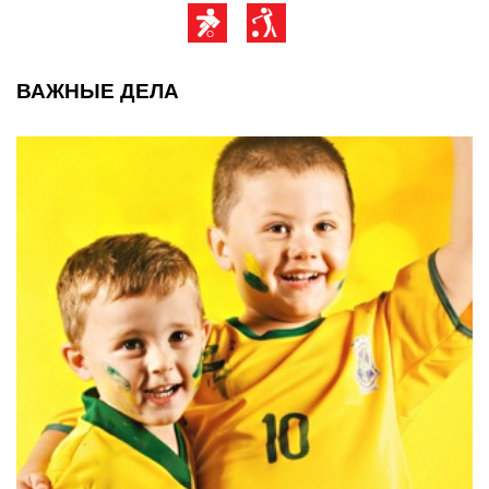
ВАЖНЫЕ ДЕЛА