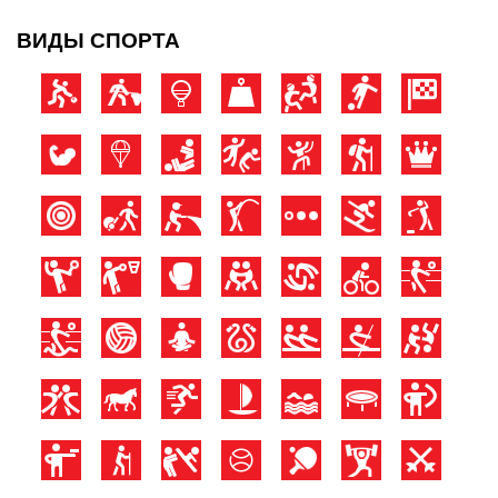
ВИДЫ СПОРТА