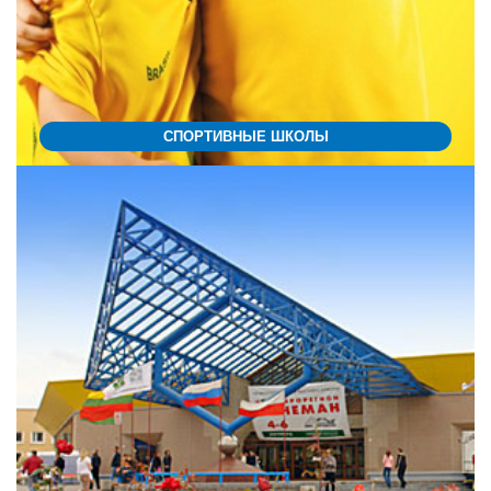
СПОРТИВНЫЕ ШКОЛЫ