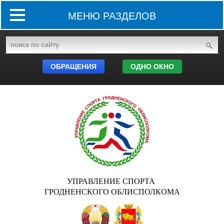
МЕНЮ РАЗДЕЛОВ
ОБРАЩЕНИЯ
ОДНО ОКНО
УПРАВЛЕНИЕ СПОРТА
ГРОДНЕНСКОГО ОБЛИСПОЛКОМА