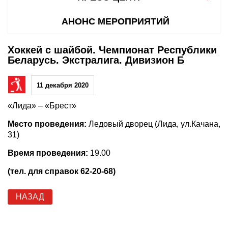
АНОНС МЕРОПРИЯТИЙ
Хоккей с шайбой. Чемпионат Республики
Беларусь. Экстралига. Дивизион Б
11 декабря 2020
«Лида» – «Брест»
Место проведения:
Ледовый дворец (Лида, ул.Качана,
31)
Время проведения:
19.00
(тел. для справок 62-20-68)
НАЗАД