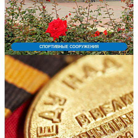
СПОРТИВНЫЕ СООРУЖЕНИЯ