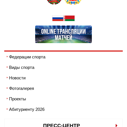
Федерации спорта
Виды спорта
Новости
Фотогалерея
Проекты
Абитуриенту 2026
ПРЕСС-ЦЕНТР