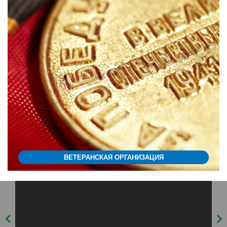
ВЕТЕРАНСКАЯ ОРГАНИЗАЦИЯ