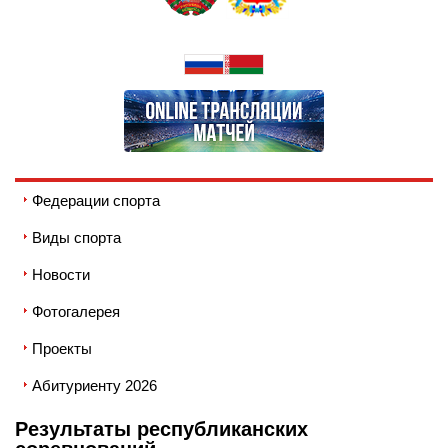
Федерации спорта
Виды спорта
Новости
Фотогалерея
Проекты
Абитуриенту 2026
Результаты республиканских