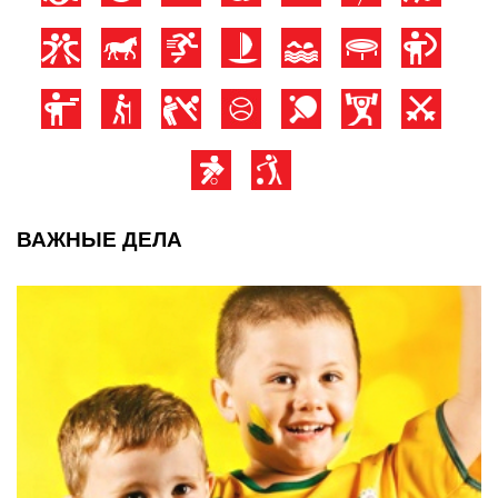
ВАЖНЫЕ ДЕЛА