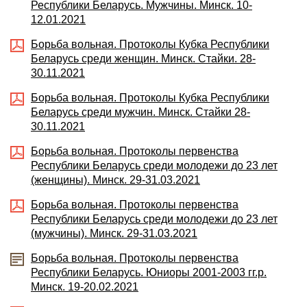
Республики Беларусь. Мужчины. Минск. 10-
12.01.2021
Борьба вольная. Протоколы Кубка Республики
Беларусь среди женщин. Минск. Стайки. 28-
30.11.2021
Борьба вольная. Протоколы Кубка Республики
Беларусь среди мужчин. Минск. Стайки 28-
30.11.2021
Борьба вольная. Протоколы первенства
Республики Беларусь среди молодежи до 23 лет
(женщины). Минск. 29-31.03.2021
Борьба вольная. Протоколы первенства
Республики Беларусь среди молодежи до 23 лет
(мужчины). Минск. 29-31.03.2021
Борьба вольная. Протоколы первенства
Республики Беларусь. Юниоры 2001-2003 гг.р.
Минск. 19-20.02.2021