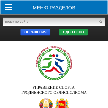
МЕНЮ РАЗДЕЛОВ
ОБРАЩЕНИЯ
ОДНО ОКНО
УПРАВЛЕНИЕ СПОРТА
ГРОДНЕНСКОГО ОБЛИСПОЛКОМА