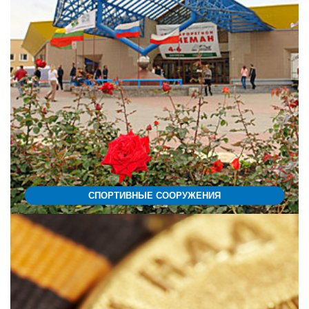
СПОРТИВНЫЕ СООРУЖЕНИЯ