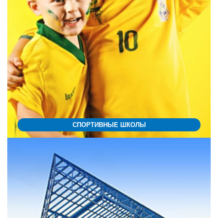
СПОРТИВНЫЕ ШКОЛЫ