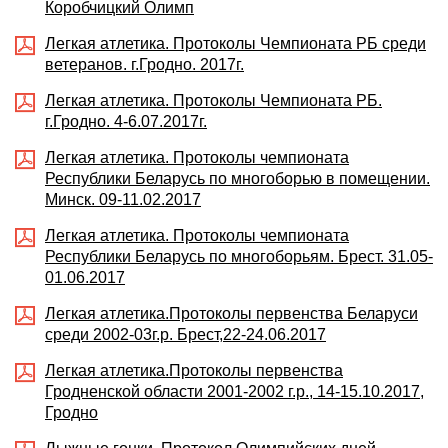
Коробчицкий Олимп
Легкая атлетика. Протоколы Чемпионата РБ среди
ветеранов. г.Гродно. 2017г.
Легкая атлетика. Протоколы Чемпионата РБ.
г.Гродно. 4-6.07.2017г.
Легкая атлетика. Протоколы чемпионата
Республики Беларусь по многоборью в помещении.
Минск. 09-11.02.2017
Легкая атлетика. Протоколы чемпионата
Республики Беларусь по многоборьям. Брест. 31.05-
01.06.2017
Легкая атлетика.Протоколы первенства Беларуси
среди 2002-03г.р. Брест,22-24.06.2017
Легкая атлетика.Протоколы первенства
Гродненской области 2001-2002 г.р., 14-15.10.2017,
Гродно