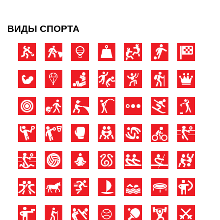
ВИДЫ СПОРТА