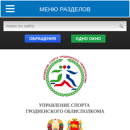
МЕНЮ РАЗДЕЛОВ
ОБРАЩЕНИЯ
ОДНО ОКНО
УПРАВЛЕНИЕ СПОРТА
ГРОДНЕНСКОГО ОБЛИСПОЛКОМА