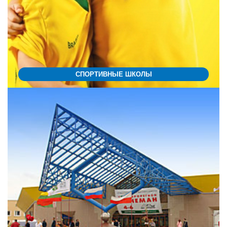
СПОРТИВНЫЕ ШКОЛЫ