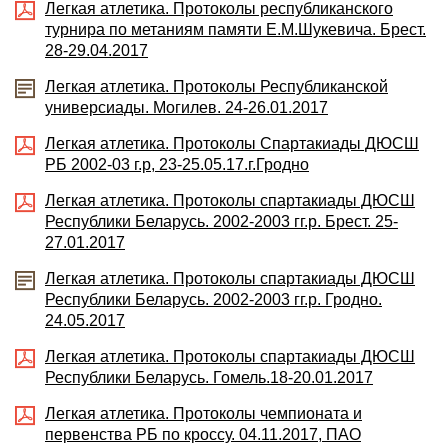
Легкая атлетика. Протоколы республиканского
турнира по метаниям памяти Е.М.Шукевича. Брест.
28-29.04.2017
Легкая атлетика. Протоколы Республиканской
универсиады. Могилев. 24-26.01.2017
Легкая атлетика. Протоколы Спартакиады ДЮСШ
РБ 2002-03 г.р, 23-25.05.17.г.Гродно
Легкая атлетика. Протоколы спартакиады ДЮСШ
Республики Беларусь. 2002-2003 гг.р. Брест. 25-
27.01.2017
Легкая атлетика. Протоколы спартакиады ДЮСШ
Республики Беларусь. 2002-2003 гг.р. Гродно.
24.05.2017
Легкая атлетика. Протоколы спартакиады ДЮСШ
Республики Беларусь. Гомель.18-20.01.2017
Легкая атлетика. Протоколы чемпионата и
первенства РБ по кроссу. 04.11.2017, ПАО