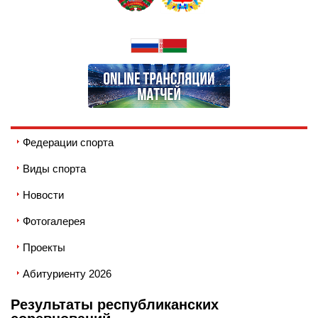
Федерации спорта
Виды спорта
Новости
Фотогалерея
Проекты
Абитуриенту 2026
Результаты республиканских