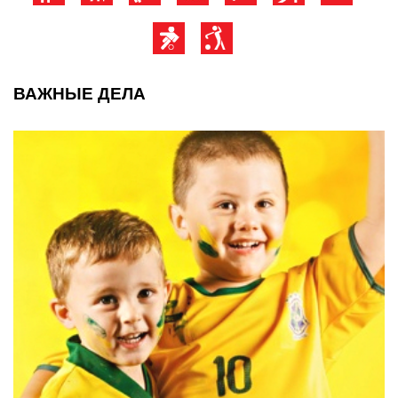
ВАЖНЫЕ ДЕЛА