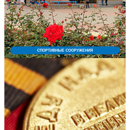
СПОРТИВНЫЕ СООРУЖЕНИЯ