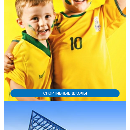
СПОРТИВНЫЕ ШКОЛЫ