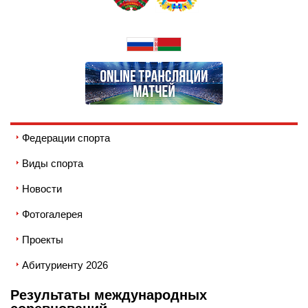
Федерации спорта
Виды спорта
Новости
Фотогалерея
Проекты
Абитуриенту 2026
Результаты международных