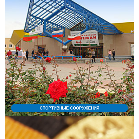
СПОРТИВНЫЕ СООРУЖЕНИЯ