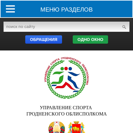
МЕНЮ РАЗДЕЛОВ
ОБРАЩЕНИЯ
ОДНО ОКНО
УПРАВЛЕНИЕ СПОРТА
ГРОДНЕНСКОГО ОБЛИСПОЛКОМА