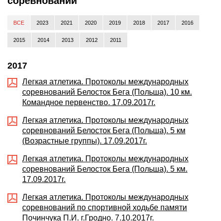
соревнований
ВСЕ
2023
2021
2020
2019
2018
2017
2016
2015
2014
2013
2012
2011
2017
Легкая атлетика. Протоколы международных
соревнований Белосток Бега (Польша). 10 км.
Командное первенство. 17.09.2017г.
Легкая атлетика. Протоколы международных
соревнований Белосток Бега (Польша). 5 км
(Возрастные группы). 17.09.2017г.
Легкая атлетика. Протоколы международных
соревнований Белосток Бега (Польша). 5 км.
17.09.2017г.
Легкая атлетика. Протоколы международных
соревнований по спортивной ходьбе памяти
Починчука П.И. г.Гродно. 7.10.2017г.