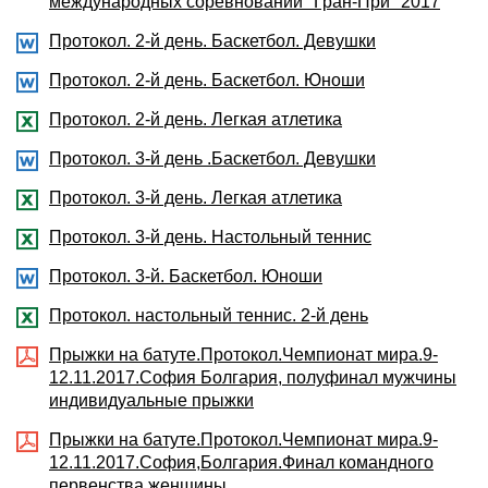
международных соревнований "Гран-При" 2017
Протокол. 2-й день. Баскетбол. Девушки
Протокол. 2-й день. Баскетбол. Юноши
Протокол. 2-й день. Легкая атлетика
Протокол. 3-й день .Баскетбол. Девушки
Протокол. 3-й день. Легкая атлетика
Протокол. 3-й день. Настольный теннис
Протокол. 3-й. Баскетбол. Юноши
Протокол. настольный теннис. 2-й день
Прыжки на батуте.Протокол.Чемпионат мира.9-
12.11.2017.София Болгария, полуфинал мужчины
индивидуальные прыжки
Прыжки на батуте.Протокол.Чемпионат мира.9-
12.11.2017.София,Болгария.Финал командного
первенства женщины