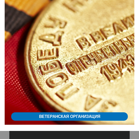
ВЕТЕРАНСКАЯ ОРГАНИЗАЦИЯ