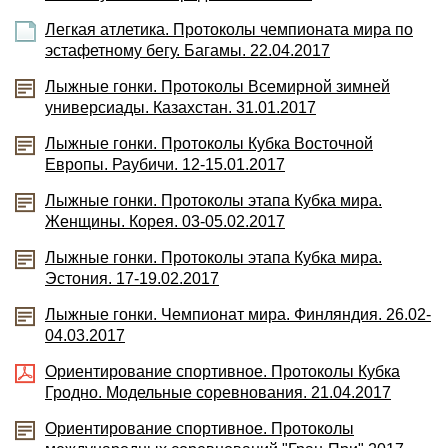
Легкая атлетика. Протоколы чемпионата мира по
эстафетному бегу. Багамы. 22.04.2017
Лыжные гонки. Протоколы Всемирной зимней
универсиады. Казахстан. 31.01.2017
Лыжные гонки. Протоколы Кубка Восточной
Европы. Раубичи. 12-15.01.2017
Лыжные гонки. Протоколы этапа Кубка мира.
Женщины. Корея. 03-05.02.2017
Лыжные гонки. Протоколы этапа Кубка мира.
Эстония. 17-19.02.2017
Лыжные гонки. Чемпионат мира. Финляндия. 26.02-
04.03.2017
Ориентирование спортивное. Протоколы Кубка
Гродно. Модельные соревнования. 21.04.2017
Ориентирование спортивное. Протоколы