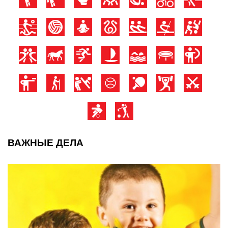
ВАЖНЫЕ ДЕЛА