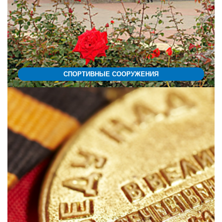
СПОРТИВНЫЕ СООРУЖЕНИЯ