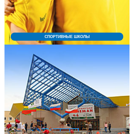
СПОРТИВНЫЕ ШКОЛЫ