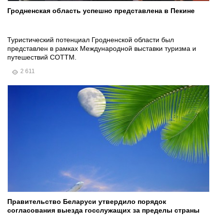
Гродненская область успешно представлена в Пекине
Туристический потенциал Гродненской области был
представлен в рамках Международной выставки туризма и
путешествий COTTM.
2 611
Правительство Беларуси утвердило порядок
согласования выезда госслужащих за пределы страны