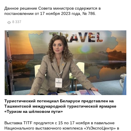
Данное решение Совета министров содержится в
постановлении от 17 ноября 2023 года, № 786.
8 337
Туристический потенциал Беларуси представлен на
Ташкентской международной туристической ярмарке
«Туризм на шёлковом пути»
Выставка TITF продлится с 15 по 17 ноября в павильоне
Национального выставочного комплекса «УзЭкспоЦентр» в