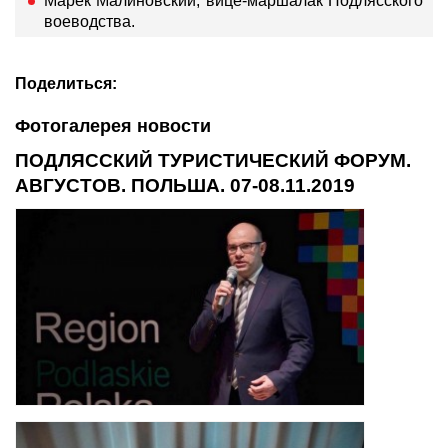
Марек Малиновский, вице-маршалак Подлясского
воеводства.
Поделиться:
Фотогалерея новости
ПОДЛЯССКИЙ ТУРИСТИЧЕСКИЙ ФОРУМ.
АВГУСТОВ. ПОЛЬША. 07-08.11.2019