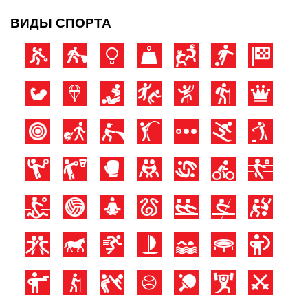
ВИДЫ СПОРТА