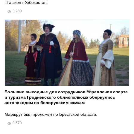
г.Ташкент, Узбекистан.
3 289
Большие выходные для сотрудников Управления спорта
и туризма Гродненского облисполкома обернулись
автопоходом по белорусским замкам
Маршрут был проложен по Брестской области.
3 579