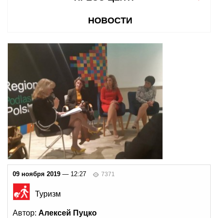
НОВОСТИ
09 ноября 2019
— 12:27
7371
Туризм
Автор:
Алексей Пуцко