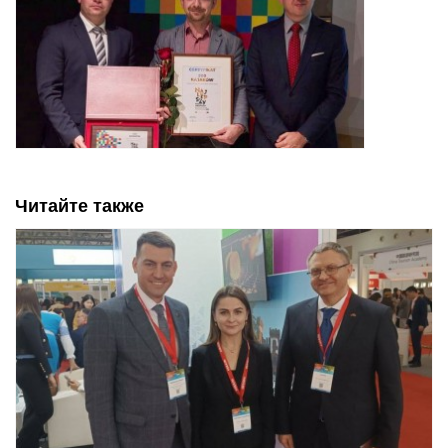
Читайте также