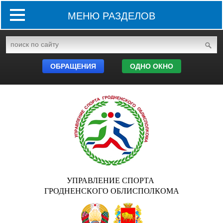
МЕНЮ РАЗДЕЛОВ
ОБРАЩЕНИЯ
ОДНО ОКНО
УПРАВЛЕНИЕ СПОРТА
ГРОДНЕНСКОГО ОБЛИСПОЛКОМА