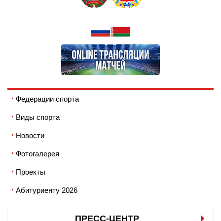
Федерации спорта
Виды спорта
Новости
Фотогалерея
Проекты
Абитуриенту 2026
ПРЕСС-ЦЕНТР