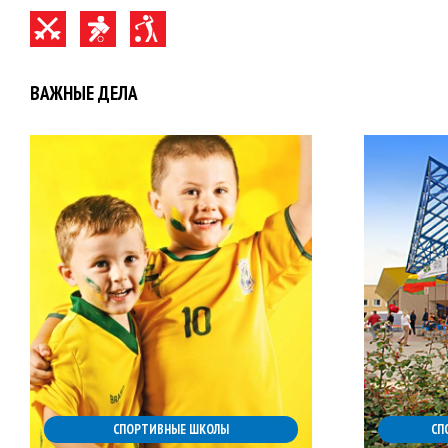
ВАЖНЫЕ ДЕЛА
СПОРТИВНЫЕ ШКОЛЫ
СП