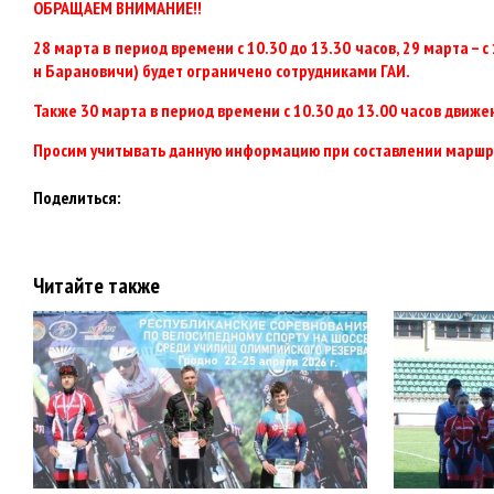
ОБРАЩАЕМ ВНИМАНИЕ!!
28 марта в период времени с 10.30 до 13.30 часов, 29 марта –
н Барановичи) будет ограничено сотрудниками ГАИ.
Также 30 марта в период времени с 10.30 до 13.00 часов движе
Просим учитывать данную информацию при составлении маршру
Поделиться:
Читайте также