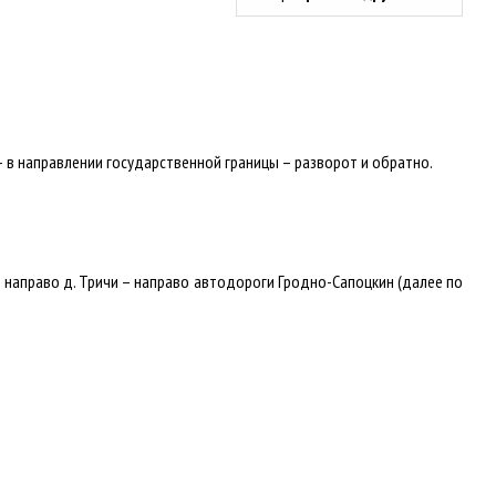
 в направлении государственной границы – разворот и обратно.
 направо д. Тричи – направо автодороги Гродно-Сапоцкин (далее по