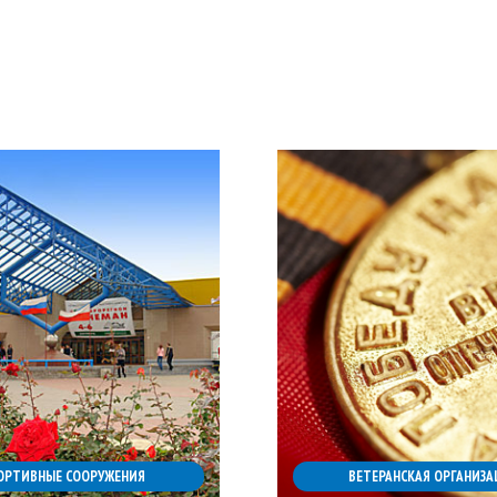
ОРТИВНЫЕ СООРУЖЕНИЯ
ВЕТЕРАНСКАЯ ОРГАНИЗА