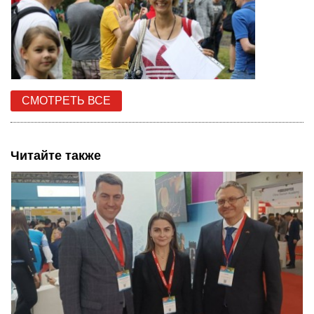
СМОТРЕТЬ ВСЕ
Читайте также