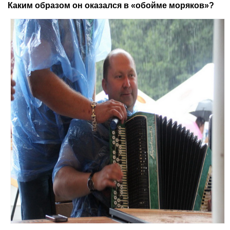
Каким образом он оказался в «обойме моряков»?