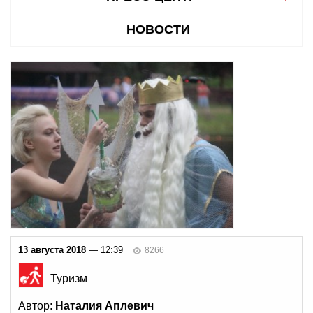
НОВОСТИ
13 августа 2018
— 12:39
8266
Туризм
Автор:
Наталия Аплевич