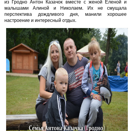
из Гродно Антон Казачок вместе с женой Еленой и
малышами Алиной и Николаем. Их не смущала
перспектива дождливого дня, манили хорошее
настроение и интересный отдых.