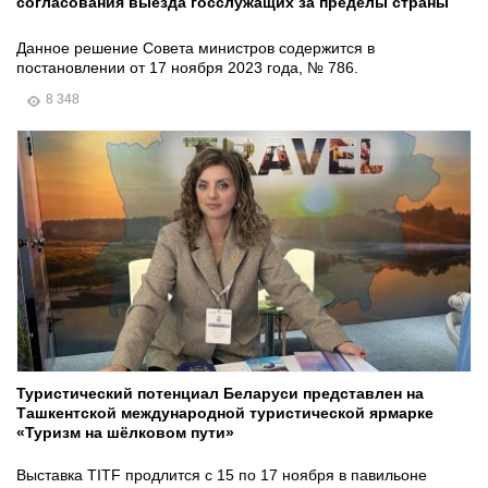
согласования выезда госслужащих за пределы страны
Данное решение Совета министров содержится в
постановлении от 17 ноября 2023 года, № 786.
8 348
Туристический потенциал Беларуси представлен на
Ташкентской международной туристической ярмарке
«Туризм на шёлковом пути»
Выставка TITF продлится с 15 по 17 ноября в павильоне