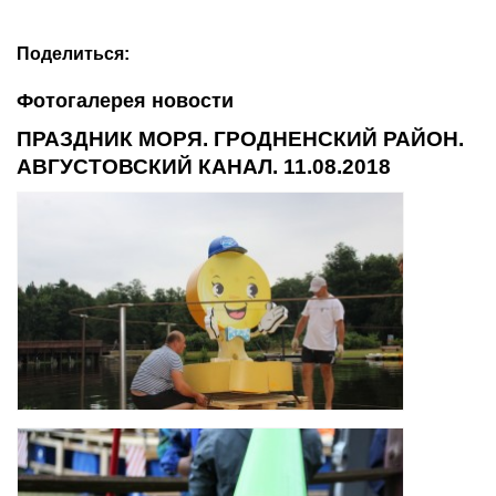
Поделиться:
Фотогалерея новости
ПРАЗДНИК МОРЯ. ГРОДНЕНСКИЙ РАЙОН.
АВГУСТОВСКИЙ КАНАЛ. 11.08.2018