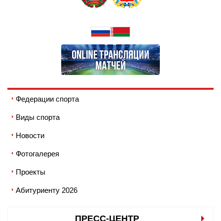
Федерации спорта
Виды спорта
Новости
Фотогалерея
Проекты
Абитуриенту 2026
ПРЕСС-ЦЕНТР