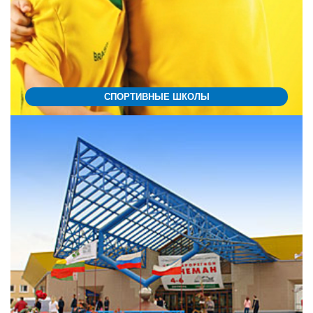
СПОРТИВНЫЕ ШКОЛЫ