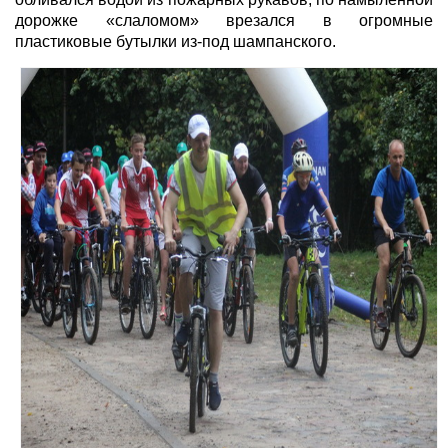
дорожке «слаломом» врезался в огромные
пластиковые бутылки из-под шампанского.