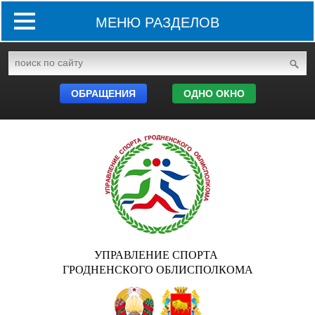
МЕНЮ РАЗДЕЛОВ
ОБРАЩЕНИЯ
ОДНО ОКНО
УПРАВЛЕНИЕ СПОРТА
ГРОДНЕНСКОГО ОБЛИСПОЛКОМА