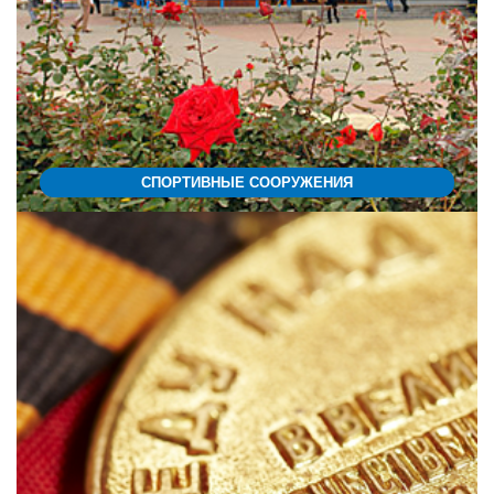
СПОРТИВНЫЕ СООРУЖЕНИЯ