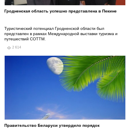
Гродненская область успешно представлена в Пекине
Туристический потенциал Гродненской области был
представлен в рамках Международной выставки туризма и
путешествий COTTM.
2 614
Правительство Беларуси утвердило порядок