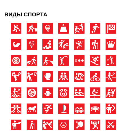
ВИДЫ СПОРТА