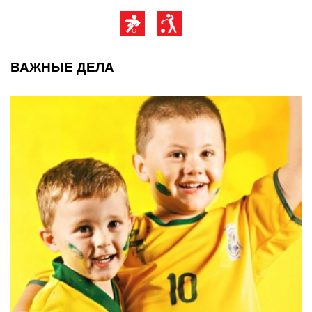
ВАЖНЫЕ ДЕЛА