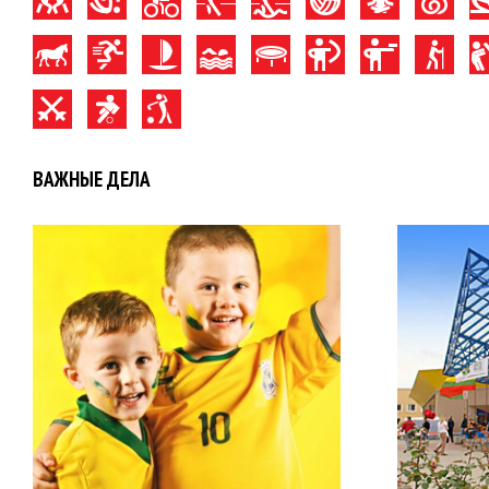
ВАЖНЫЕ ДЕЛА