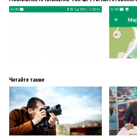
Читайте также