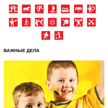
ВАЖНЫЕ ДЕЛА