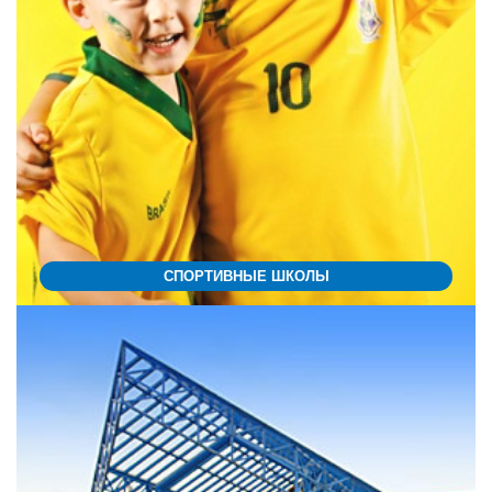
СПОРТИВНЫЕ ШКОЛЫ