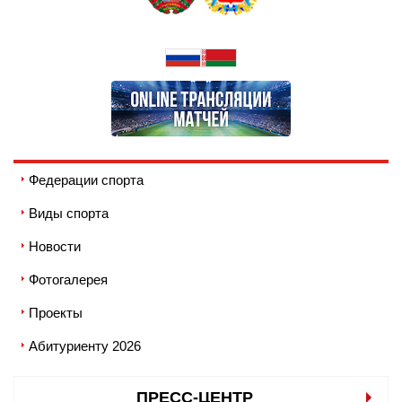
Федерации спорта
Виды спорта
Новости
Фотогалерея
Проекты
Абитуриенту 2026
ПРЕСС-ЦЕНТР