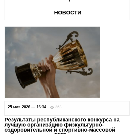
НОВОСТИ
25 мая 2026
— 16:34
363
Результаты республиканского конкурса на
лучшую организацию физкультурно-
оздоровительной и спортивно-массовой