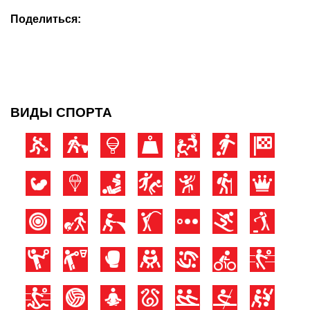
Поделиться:
ВИДЫ СПОРТА