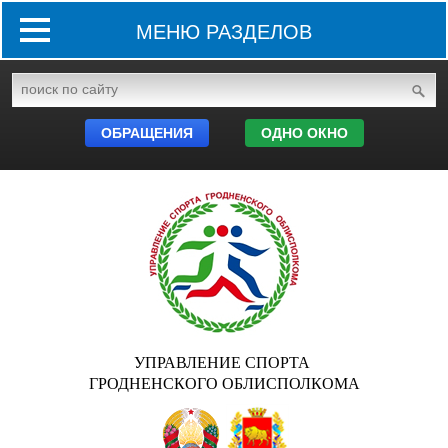
МЕНЮ РАЗДЕЛОВ
ОБРАЩЕНИЯ
ОДНО ОКНО
УПРАВЛЕНИЕ СПОРТА
ГРОДНЕНСКОГО ОБЛИСПОЛКОМА