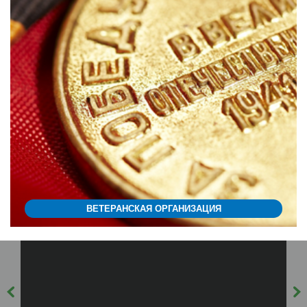
ВЕТЕРАНСКАЯ ОРГАНИЗАЦИЯ