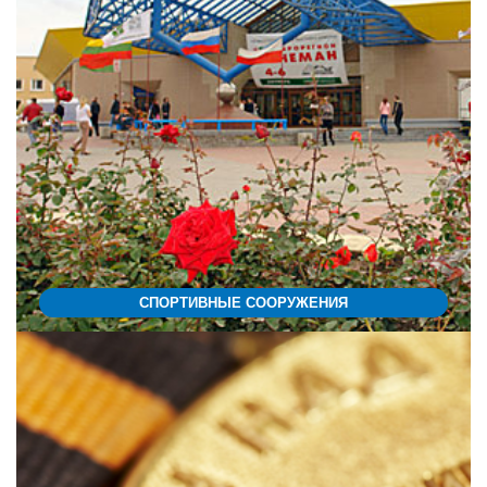
СПОРТИВНЫЕ СООРУЖЕНИЯ