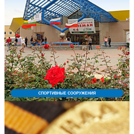
СПОРТИВНЫЕ СООРУЖЕНИЯ