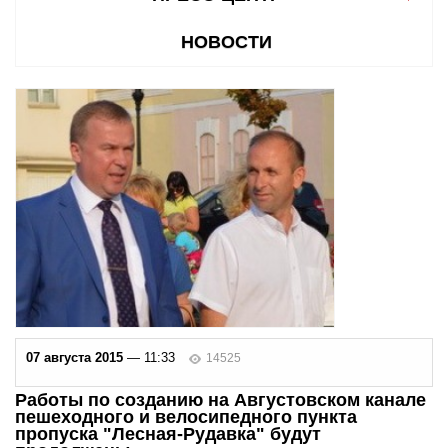
НОВОСТИ
07 августа 2015
— 11:33
14525
Работы по созданию на Августовском канале
пешеходного и велосипедного пункта
пропуска "Лесная-Рудавка" будут