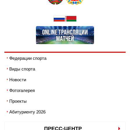
Федерации спорта
Виды спорта
Новости
Фотогалерея
Проекты
Абитуриенту 2026
ПРЕСС-ЦЕНТР