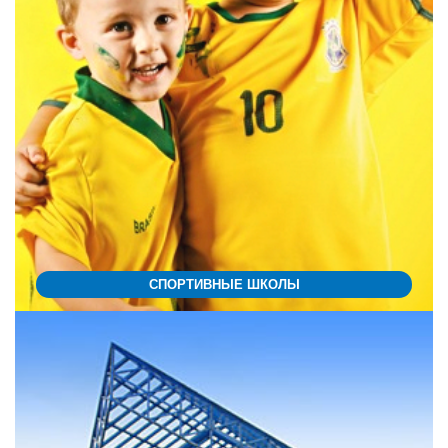
СПОРТИВНЫЕ ШКОЛЫ