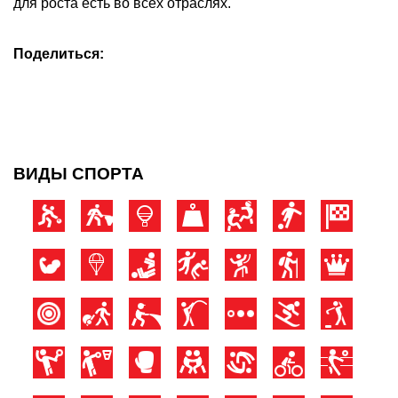
для роста есть во всех отраслях.
Поделиться:
ВИДЫ СПОРТА