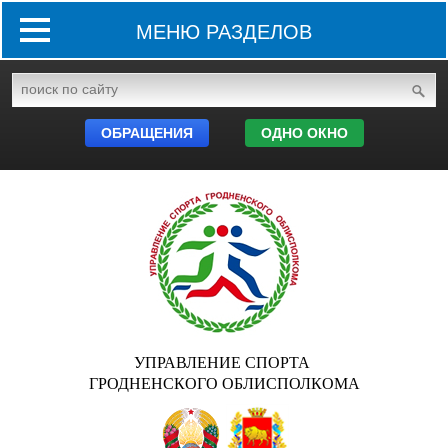
МЕНЮ РАЗДЕЛОВ
ОБРАЩЕНИЯ
ОДНО ОКНО
УПРАВЛЕНИЕ СПОРТА
ГРОДНЕНСКОГО ОБЛИСПОЛКОМА