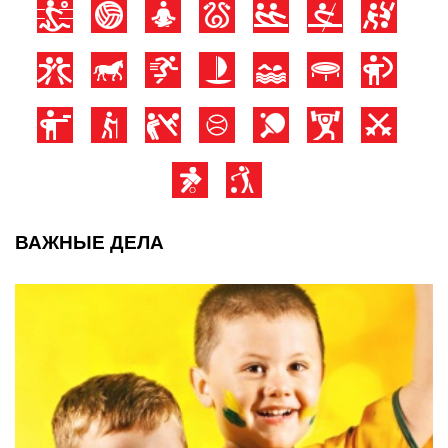
ВАЖНЫЕ ДЕЛА