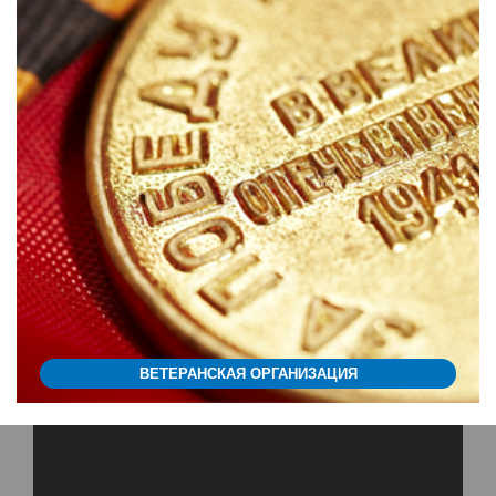
ВЕТЕРАНСКАЯ ОРГАНИЗАЦИЯ