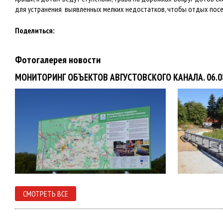
для устранения выявленных мелких недостатков, чтобы отдых пос
Поделиться:
Фотогалерея новости
МОНИТОРИНГ ОБЪЕКТОВ АВГУСТОВСКОГО КАНАЛА. 06.0
СМОТРЕТЬ ВСЕ