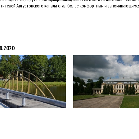
етителей Августовского канала стал более комфортным и запоминающимс
8.2020