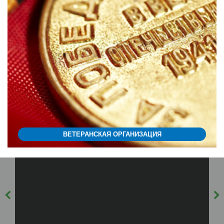
ВЕТЕРАНСКАЯ ОРГАНИЗАЦИЯ