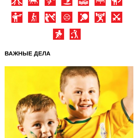
ВАЖНЫЕ ДЕЛА