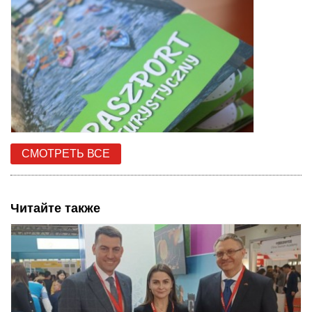
СМОТРЕТЬ ВСЕ
Читайте также