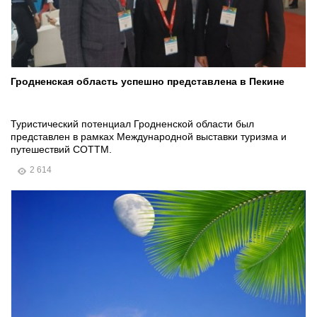
Гродненская область успешно представлена в Пекине
Туристический потенциал Гродненской области был
представлен в рамках Международной выставки туризма и
путешествий COTTM.
2 614