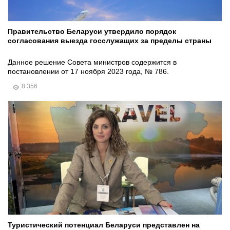
Правительство Беларуси утвердило порядок
согласования выезда госслужащих за пределы страны
Данное решение Совета министров содержится в
постановлении от 17 ноября 2023 года, № 786.
8 356
Туристический потенциал Беларуси представлен на