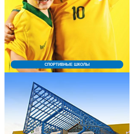
СПОРТИВНЫЕ ШКОЛЫ