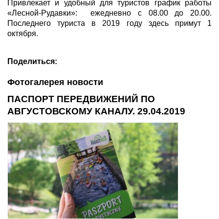
Привлекает и удобный для туристов график работы
«Лесной-Рудавки»: ежедневно с 08.00 до 20.00.
Последнего туриста в 2019 году здесь примут 1
октября.
Поделиться:
Фотогалерея новости
ПАСПОРТ ПЕРЕДВИЖЕНИЙ ПО
АВГУСТОВСКОМУ КАНАЛУ. 29.04.2019