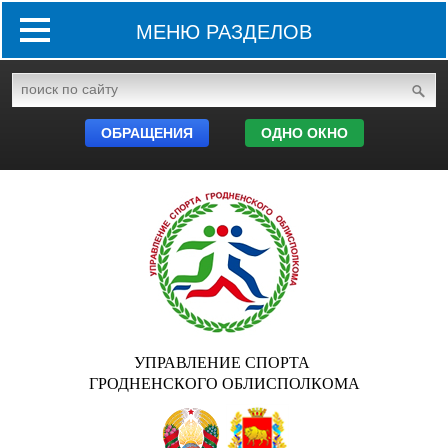
МЕНЮ РАЗДЕЛОВ
ОБРАЩЕНИЯ
ОДНО ОКНО
УПРАВЛЕНИЕ СПОРТА
ГРОДНЕНСКОГО ОБЛИСПОЛКОМА