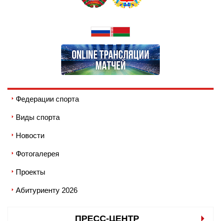
Федерации спорта
Виды спорта
Новости
Фотогалерея
Проекты
Абитуриенту 2026
ПРЕСС-ЦЕНТР