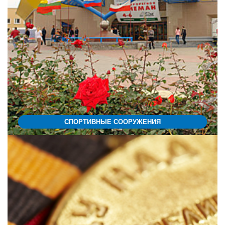
СПОРТИВНЫЕ СООРУЖЕНИЯ