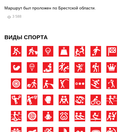
Маршрут был проложен по Брестской области.
3 588
ВИДЫ СПОРТА