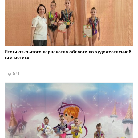
Итоги открытого первенства области по художественной
гимнастике
574