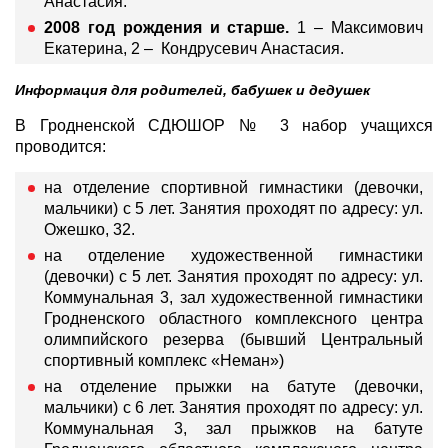
Анастасия.
2008 год рождения и старше.
1 – Максимович
Екатерина, 2 – Кондрусевич Анастасия.
Информация для родителей, бабушек и дедушек
В Гродненской СДЮШОР № 3 набор учащихся
проводится:
на отделение спортивной гимнастики (девочки,
мальчики) с 5 лет. Занятия проходят по адресу: ул.
Ожешко, 32.
на отделение художественной гимнастики
(девочки) с 5 лет. Занятия проходят по адресу: ул.
Коммунальная 3, зал художественной гимнастики
Гродненского областного комплексного центра
олимпийского резерва (бывший Центральный
спортивный комплекс «Неман»)
на отделение прыжки на батуте (девочки,
мальчики) с 6 лет. Занятия проходят по адресу: ул.
Коммунальная 3, зал прыжков на батуте