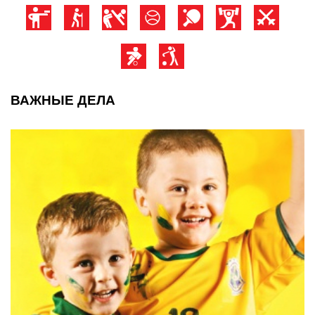
ВАЖНЫЕ ДЕЛА