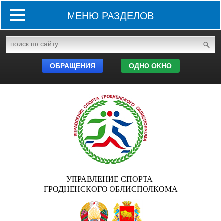
МЕНЮ РАЗДЕЛОВ
ОБРАЩЕНИЯ
ОДНО ОКНО
УПРАВЛЕНИЕ СПОРТА
ГРОДНЕНСКОГО ОБЛИСПОЛКОМА