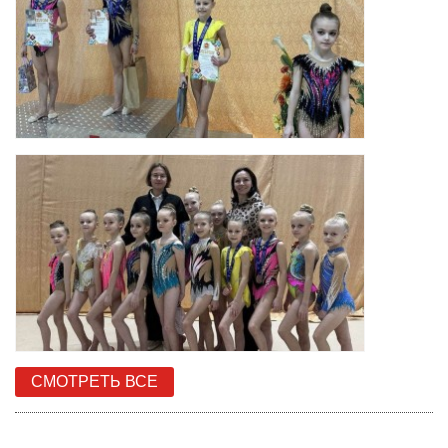
СМОТРЕТЬ ВСЕ