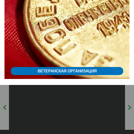
ВЕТЕРАНСКАЯ ОРГАНИЗАЦИЯ