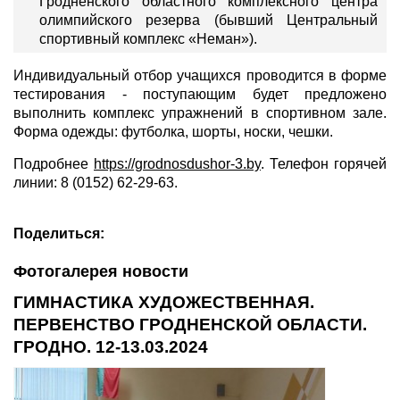
Гродненского областного комплексного центра
олимпийского резерва (бывший Центральный
спортивный комплекс «Неман»).
Индивидуальный отбор учащихся проводится в форме
тестирования - поступающим будет предложено
выполнить комплекс упражнений в спортивном зале.
Форма одежды: футболка, шорты, носки, чешки.
Подробнее
https://grodnosdushor-3.by
. Телефон горячей
линии: 8 (0152) 62-29-63.
Поделиться:
Фотогалерея новости
ГИМНАСТИКА ХУДОЖЕСТВЕННАЯ.
ПЕРВЕНСТВО ГРОДНЕНСКОЙ ОБЛАСТИ.
ГРОДНО. 12-13.03.2024