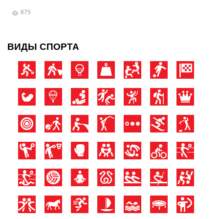
875
ВИДЫ СПОРТА