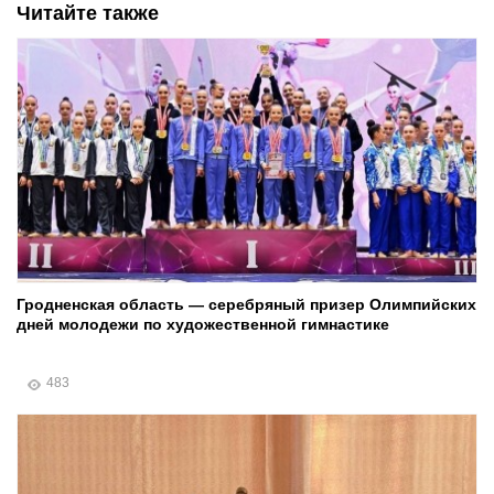
Читайте также
Гродненская область — серебряный призер Олимпийских
дней молодежи по художественной гимнастике
483