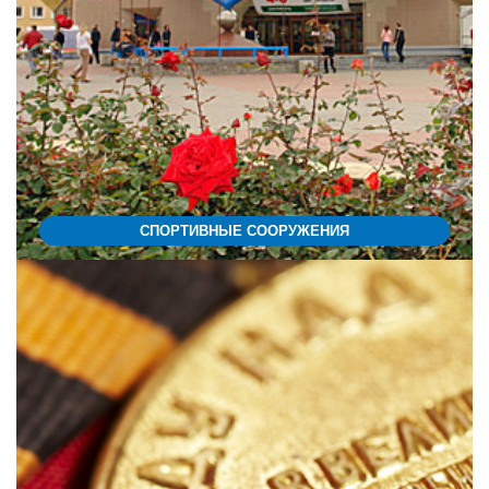
СПОРТИВНЫЕ СООРУЖЕНИЯ