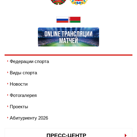
Федерации спорта
Виды спорта
Новости
Фотогалерея
Проекты
Абитуриенту 2026
ПРЕСС-ЦЕНТР