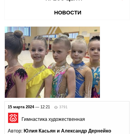
НОВОСТИ
15 марта 2024
— 12:21
3791
Гимнастика художественная
Автор:
Юлия Касьян и Александр Дернейко