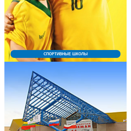
СПОРТИВНЫЕ ШКОЛЫ