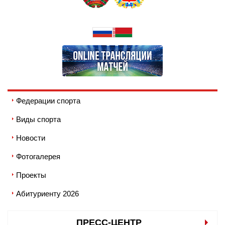
Федерации спорта
Виды спорта
Новости
Фотогалерея
Проекты
Абитуриенту 2026
ПРЕСС-ЦЕНТР