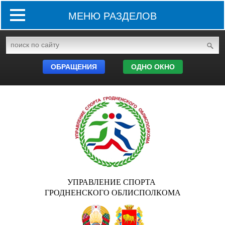
МЕНЮ РАЗДЕЛОВ
ОБРАЩЕНИЯ
ОДНО ОКНО
УПРАВЛЕНИЕ СПОРТА
ГРОДНЕНСКОГО ОБЛИСПОЛКОМА