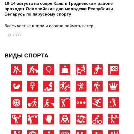
10-14 августа на озере Кань в Гродненском районе
проходят Олимпийские дни молодежи Республики
Беларусь по парусному спорту
Здесь частые штили и сложно поймать ветер.
5 077
ВИДЫ СПОРТА