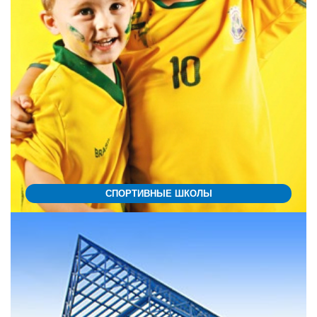
СПОРТИВНЫЕ ШКОЛЫ