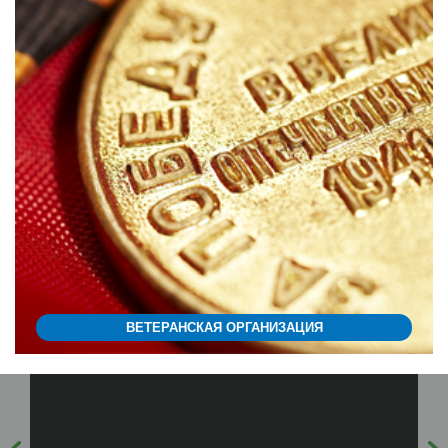
ВЕТЕРАНСКАЯ ОРГАНИЗАЦИЯ