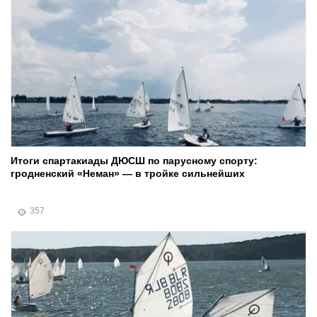
Итоги спартакиады ДЮСШ по парусному спорту:
гродненский «Неман» — в тройке сильнейших
357