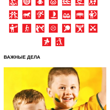
ВАЖНЫЕ ДЕЛА