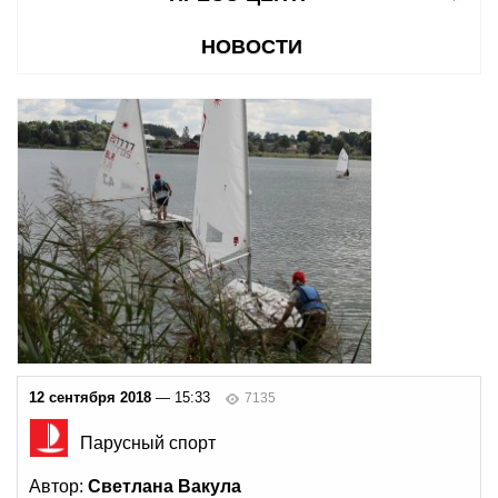
НОВОСТИ
12 сентября 2018
— 15:33
7135
Парусный спорт
Автор:
Светлана Вакула