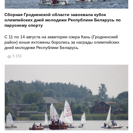
Сборная Гродненской области завоевала кубок
олимпийских дней молодежи Республики Беларусь по
парусному спорту
С 11 по 14 августа на акватории озера Кань (Гродненский
район) юные яхтсмены боролись за награды олимпийских
дней молодежи Республики Беларусь.
5 153