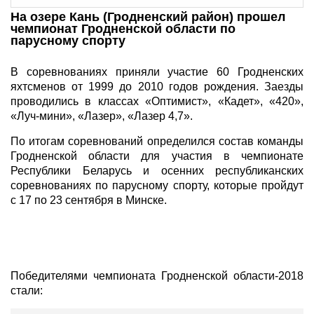
На озере Кань (Гродненский район) прошел
чемпионат Гродненской области по
парусному спорту
В соревнованиях приняли участие 60 Гродненских
яхтсменов от 1999 до 2010 годов рождения. Заезды
проводились в классах «Оптимист», «Кадет», «420»,
«Луч-мини», «Лазер», «Лазер 4,7».
По итогам соревнований определился состав команды
Гродненской области для участия в чемпионате
Республики Беларусь и осенних республиканских
соревнованиях по парусному спорту, которые пройдут
с 17 по 23 сентября в Минске.
Победителями чемпионата Гродненской области-2018
стали: