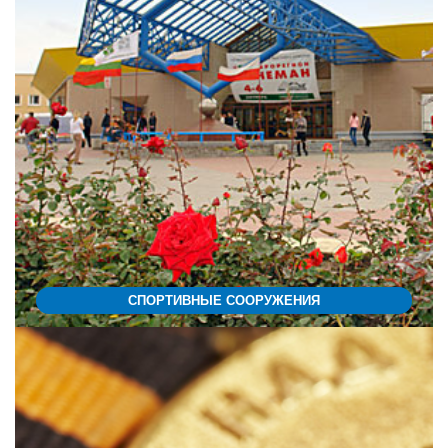
СПОРТИВНЫЕ СООРУЖЕНИЯ