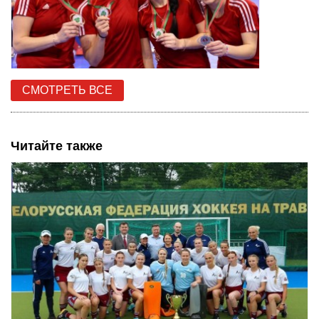
СМОТРЕТЬ ВСЕ
Читайте также