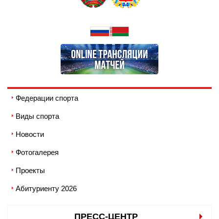
Федерации спорта
Виды спорта
Новости
Фотогалерея
Проекты
Абитуриенту 2026
ПРЕСС-ЦЕНТР