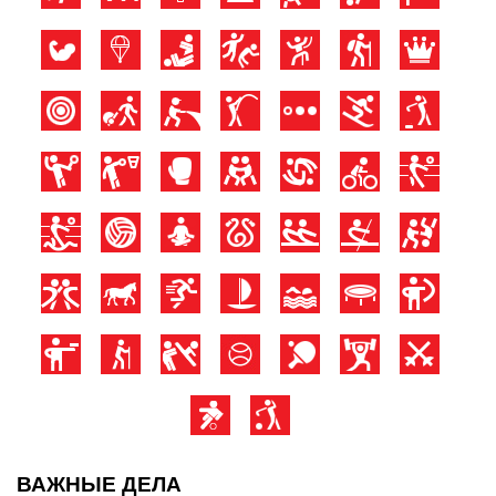
ВАЖНЫЕ ДЕЛА