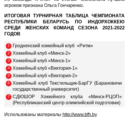
игроком признана Ольга Гончаренко.
ИТОГОВАЯ ТУРНИРНАЯ ТАБЛИЦА ЧЕМПИОНАТА
РЕСПУБЛИКИ БЕЛАРУСЬ ПО ИНДОРХОККЕЮ
СРЕДИ ЖЕНСКИХ КОМАНД СЕЗОНА 2021-2022
ГОДОВ
Гродненский хоккейный клуб «Ритм»
Хоккейный клуб «Минск-2»
Хоккейный клуб «Минск-1»
Хоккейный клуб «Виктория-1»
Хоккейный клуб «Виктория-2»
Хоккейный клуб Текстильщик-БарГУ (Барановичи
государственный университет)
СДЮШОР Хоккейного клуба «Минск-РЦОП»
(Республиканский центр олимпийской подготовки)
Использованы материалы
http://www.bfh.by