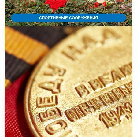
СПОРТИВНЫЕ СООРУЖЕНИЯ