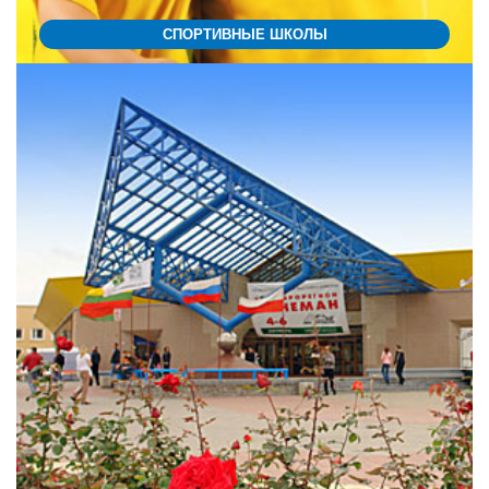
СПОРТИВНЫЕ ШКОЛЫ