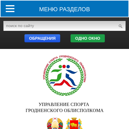
МЕНЮ РАЗДЕЛОВ
ОБРАЩЕНИЯ
ОДНО ОКНО
УПРАВЛЕНИЕ СПОРТА
ГРОДНЕНСКОГО ОБЛИСПОЛКОМА