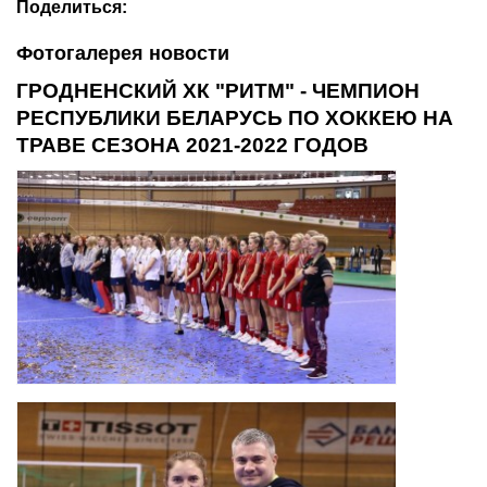
Поделиться:
Фотогалерея новости
ГРОДНЕНСКИЙ ХК "РИТМ" - ЧЕМПИОН
РЕСПУБЛИКИ БЕЛАРУСЬ ПО ХОККЕЮ НА
ТРАВЕ СЕЗОНА 2021-2022 ГОДОВ