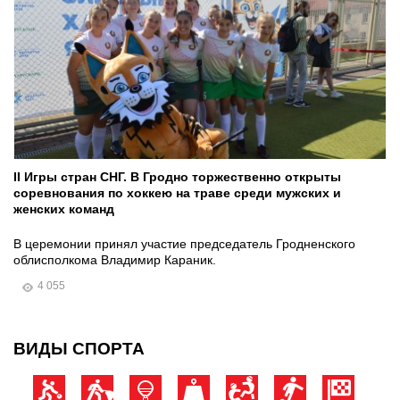
II Игры стран СНГ. В Гродно торжественно открыты
соревнования по хоккею на траве среди мужских и
женских команд
В церемонии принял участие председатель Гродненского
облисполкома Владимир Караник.
4 055
ВИДЫ СПОРТА