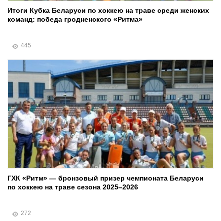
Итоги Кубка Беларуси по хоккею на траве среди женских
команд: победа гродненского «Ритма»
445
ГХК «Ритм» — бронзовый призер чемпионата Беларуси
по хоккею на траве сезона 2025–2026
272